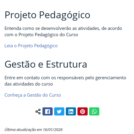
Projeto Pedagógico
Entenda como se desenvolverão as atividades, de acordo
com o Projeto Pedagógico do Curso
Leia o Projeto Pedagógico
Gestão e Estrutura
Entre em contato com os responsáveis pelo gerenciamento
das atividades do curso
Conheça a Gestão do Curso
Facebook
Twitter
LinkedIn
Pinterest
WhatsApp
Compartilhar conteúdo:
Última atualização em 16/01/2026