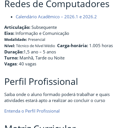
Redes de Computadores
Calendário Acadêmico – 2026.1 e 2026.2
Articulação:
Subsequente
Eixo:
Informação e Comunicação
Modalidade:
Presencial
Carga-horária:
1.005 horas
Nível:
Técnico de Nível Médio
Duração:
1,5 ano – 5 anos
Turno:
Manhã, Tarde ou Noite
Vagas
: 40 vagas
Perfil Profissional
Saiba onde o aluno formado poderá trabalhar e quais
atividades estará apto a realizar ao concluir o curso
Entenda o Perfil Profissional