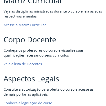
Matriz Curricular
Veja as disciplinas ministradas durante o curso e leia as suas
respectivas ementas
Acesse a Matriz Curricular
Corpo Docente
Conheça os professores do curso e visualize suas
qualificações, acessando seus currículos
Veja a lista de Docentes
Aspectos Legais
Consulte a autorização para oferta do curso e acesse as
demais portarias aplicáveis
Conheça a legislação do curso