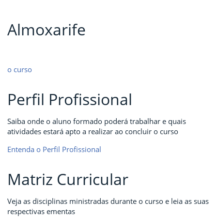
Almoxarife
o curso
Perfil Profissional
Saiba onde o aluno formado poderá trabalhar e quais
atividades estará apto a realizar ao concluir o curso
Entenda o Perfil Profissional
Matriz Curricular
Veja as disciplinas ministradas durante o curso e leia as suas
respectivas ementas