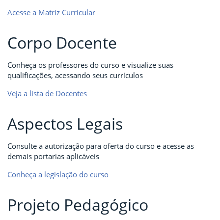
Acesse a Matriz Curricular
Corpo Docente
Conheça os professores do curso e visualize suas
qualificações, acessando seus currículos
Veja a lista de Docentes
Aspectos Legais
Consulte a autorização para oferta do curso e acesse as
demais portarias aplicáveis
Conheça a legislação do curso
Projeto Pedagógico