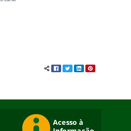
Facebook
Twitter
LinkedIn
Pinterest
Compartilhar conteúdo: