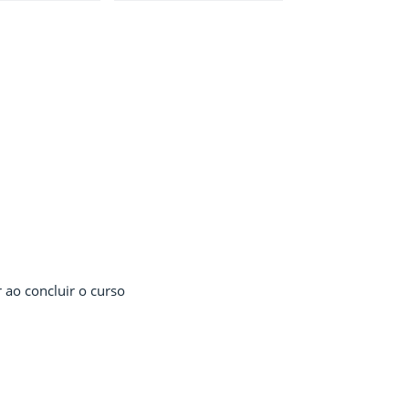
 ao concluir o curso