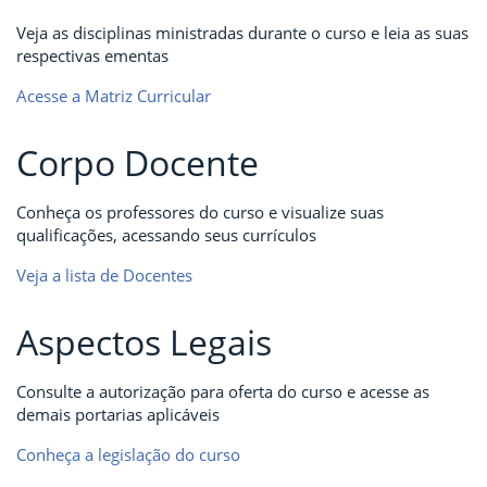
Veja as disciplinas ministradas durante o curso e leia as suas
respectivas ementas
Acesse a Matriz Curricular
Corpo Docente
Conheça os professores do curso e visualize suas
qualificações, acessando seus currículos
Veja a lista de Docentes
Aspectos Legais
Consulte a autorização para oferta do curso e acesse as
demais portarias aplicáveis
Conheça a legislação do curso