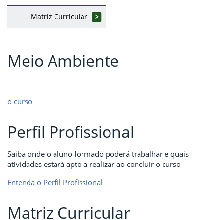
Matriz Curricular
Meio Ambiente
o curso
Perfil Profissional
Saiba onde o aluno formado poderá trabalhar e quais
atividades estará apto a realizar ao concluir o curso
Entenda o Perfil Profissional
Matriz Curricular