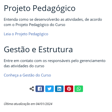
Projeto Pedagógico
Entenda como se desenvolverão as atividades, de acordo
com o Projeto Pedagógico do Curso
Leia o Projeto Pedagógico
Gestão e Estrutura
Entre em contato com os responsáveis pelo gerenciamento
das atividades do curso
Conheça a Gestão do Curso
Facebook
Twitter
LinkedIn
Pinterest
WhatsApp
Compartilhar conteúdo:
Última atualização em 04/01/2024