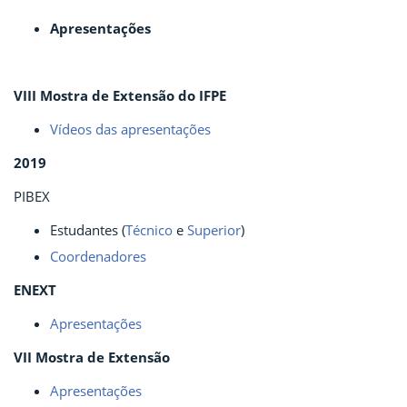
Apresentações
VIII Mostra de Extensão do IFPE
Vídeos das apresentações
2019
PIBEX
Estudantes (
Técnico
e
Superior
)
Coordenadores
ENEXT
Apresentações
VII Mostra de Extensão
Apresentações