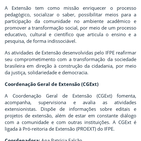
A Extensão tem como missão enriquecer o processo
pedagógico, socializar o saber, possibilitar meios para a
participação da comunidade no ambiente acadêmico e
promover a transformação social, por meio de um processo
educativo, cultural e científico que articula o ensino e a
pesquisa, de forma indissociável.
As atividades de Extensão desenvolvidas pelo IFPE reafirmar
seu comprometimento com a transformação da sociedade
brasileira em direção à construção da cidadania, por meio
da justiça, solidariedade e democracia.
Coordenação Geral de Extensão (CGExt)
A Coordenação Geral de Extensão (CGExt) fomenta,
acompanha, supervisiona e avalia as atividades
extensionistas. Dispõe de informações sobre editais e
projetos de extensão, além de estar em constante diálogo
com a comunidade e com outras instituições. A CGExt é
ligada à Pró-reitoria de Extensão (PROEXT) do IFPE.
Coordenadora:
Ana Patrícia Falcão