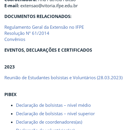
E-mail:
extensao@vitoria.ifpe.edu.br
DOCUMENTOS RELACIONADOS:
Regulamento Geral da Extensão no IFPE
Resolução Nº 61/2014
Convênios
EVENTOS, DECLARAÇÕES E CERTIFICADOS
2023
Reunião de Estudantes bolsistas e Voluntários (28.03.2023)
PIBEX
Declaração de bolsistas – nível médio
Declaração de bolsistas – nível superior
Declaração de coordenadores(as)