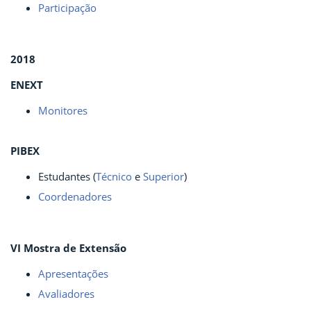
Participação
2018
ENEXT
Monitores
PIBEX
Estudantes (
Técnico
e
Superior
)
Coordenadores
VI Mostra de Extensão
Apresentações
Avaliadores