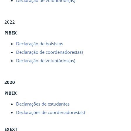
Declaração de voluntários(as)
2022
PIBEX
Declaração de bolsistas
Declaração de coordenadores(as)
Declaração de voluntários(as)
2020
PIBEX
Declarações de estudantes
Declarações de coordenadores(as)
EXEXT