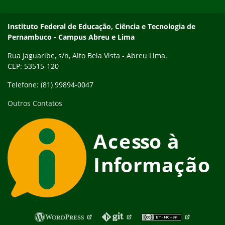
Instituto Federal de Educação, Ciência e Tecnologia de
Pernambuco - Campus Abreu e Lima
Rua Jaguaribe, s/n, Alto Bela Vista - Abreu Lima.
CEP: 53515-120
Telefone: (81) 99894-0047
Outros Contatos