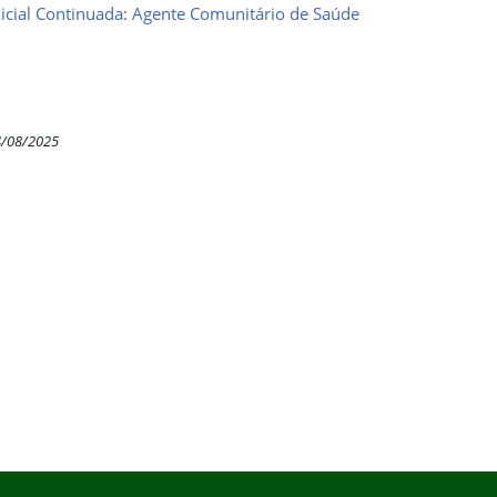
icial Continuada: Agente Comunitário de Saúde
4/08/2025