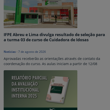
IFPE Abreu e Lima divulga resultado de seleção para
a turma 03 de curso de Cuidadora de Idosas
Notícias
-
7 de agosto de 2026
Aprovadas receberão as orientações através de contato da
coordenação do curso. As aulas iniciam a partir de 12/08