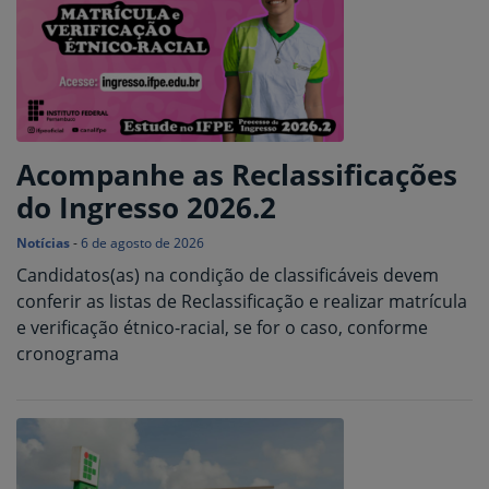
Acompanhe as Reclassificações
do Ingresso 2026.2
Notícias
-
6 de agosto de 2026
Candidatos(as) na condição de classificáveis devem
conferir as listas de Reclassificação e realizar matrícula
e verificação étnico-racial, se for o caso, conforme
cronograma