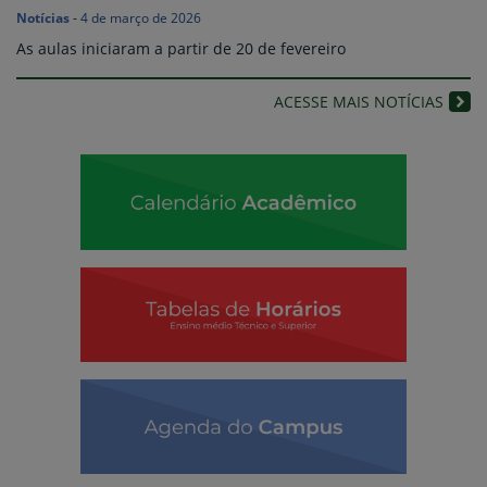
Notícias
-
4 de março de 2026
As aulas iniciaram a partir de 20 de fevereiro
ACESSE MAIS NOTÍCIAS