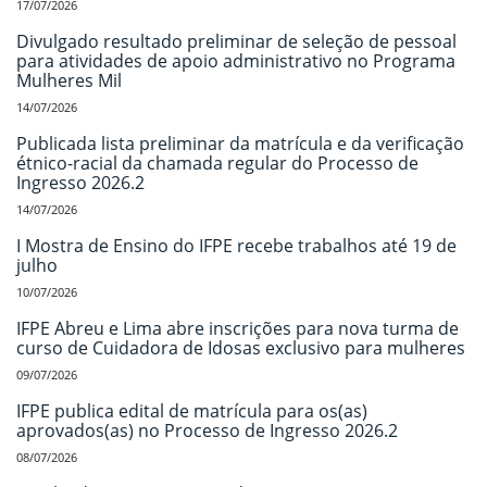
17/07/2026
Divulgado resultado preliminar de seleção de pessoal
para atividades de apoio administrativo no Programa
Mulheres Mil
14/07/2026
Publicada lista preliminar da matrícula e da verificação
étnico-racial da chamada regular do Processo de
Ingresso 2026.2
14/07/2026
I Mostra de Ensino do IFPE recebe trabalhos até 19 de
julho
10/07/2026
IFPE Abreu e Lima abre inscrições para nova turma de
curso de Cuidadora de Idosas exclusivo para mulheres
09/07/2026
IFPE publica edital de matrícula para os(as)
aprovados(as) no Processo de Ingresso 2026.2
08/07/2026