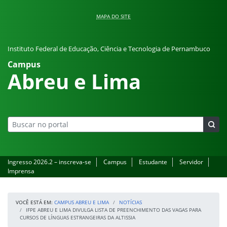
Pular para o conteúdo
MAPA DO SITE
Instituto Federal de Educação, Ciência e Tecnologia de Pernambuco
Campus
Abreu e Lima
Ingresso 2026.2 – inscreva-se
Campus
Estudante
Servidor
Imprensa
VOCÊ ESTÁ EM:
CAMPUS ABREU E LIMA
NOTÍCIAS
IFPE ABREU E LIMA DIVULGA LISTA DE PREENCHIMENTO DAS VAGAS PARA
CURSOS DE LÍNGUAS ESTRANGEIRAS DA ALTISSIA