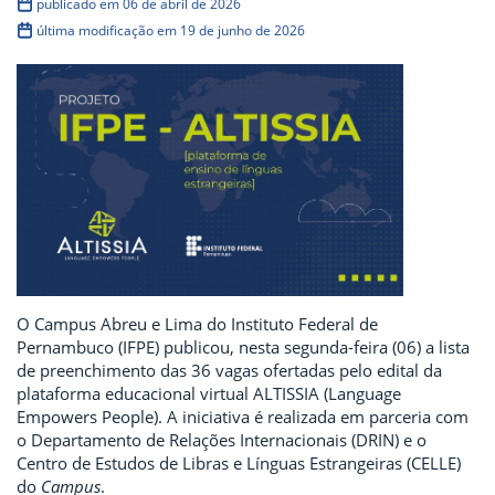
publicado em 06 de abril de 2026
última modificação em 19 de junho de 2026
O Campus Abreu e Lima do Instituto Federal de
Pernambuco (IFPE) publicou, nesta segunda-feira (06) a lista
de preenchimento das 36 vagas ofertadas pelo edital da
plataforma educacional virtual ALTISSIA (Language
Empowers People). A iniciativa é realizada em parceria com
o Departamento de Relações Internacionais (DRIN) e o
Centro de Estudos de Libras e Línguas Estrangeiras (CELLE)
do
Campus
.