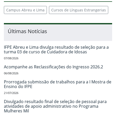
Campus Abreu e LIma
Cursos de Línguas Estrangerias
Últimas Notícias
IFPE Abreu e Lima divulga resultado de seleção para a
turma 03 de curso de Cuidadora de Idosas
07/08/2026
Acompanhe as Reclassificações do Ingresso 2026.2
06/08/2026
Prorrogada submissão de trabalhos para a I Mostra de
Ensino do IFPE
21/07/2026
Divulgado resultado final de seleção de pessoal para
atividades de apoio administrativo no Programa
Mulheres Mil