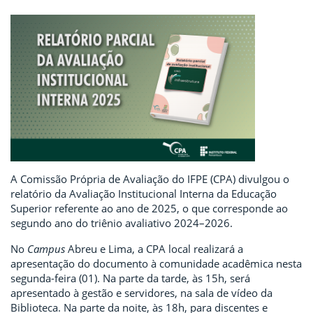
A Comissão Própria de Avaliação do IFPE (CPA) divulgou o
relatório da Avaliação Institucional Interna da Educação
Superior referente ao ano de 2025, o que corresponde ao
segundo ano do triênio avaliativo 2024–2026.
No
Campus
Abreu e Lima, a CPA local realizará a
apresentação do documento à comunidade acadêmica nesta
segunda-feira (01). Na parte da tarde, às 15h, será
apresentado à gestão e servidores, na sala de vídeo da
Biblioteca. Na parte da noite, às 18h, para discentes e