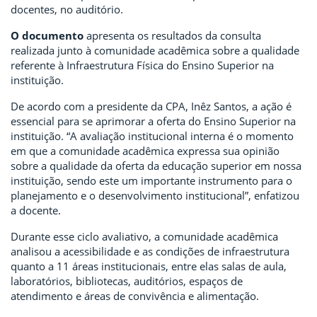
docentes, no auditório.
O documento
apresenta os resultados da consulta
realizada junto à comunidade acadêmica sobre a qualidade
referente à Infraestrutura Física do Ensino Superior na
instituição.
De acordo com a presidente da CPA, Inêz Santos, a ação é
essencial para se aprimorar a oferta do Ensino Superior na
instituição. “A avaliação institucional interna é o momento
em que a comunidade acadêmica expressa sua opinião
sobre a qualidade da oferta da educação superior em nossa
instituição, sendo este um importante instrumento para o
planejamento e o desenvolvimento institucional”, enfatizou
a docente.
Durante esse ciclo avaliativo, a comunidade acadêmica
analisou a acessibilidade e as condições de infraestrutura
quanto a 11 áreas institucionais, entre elas salas de aula,
laboratórios, bibliotecas, auditórios, espaços de
atendimento e áreas de convivência e alimentação.