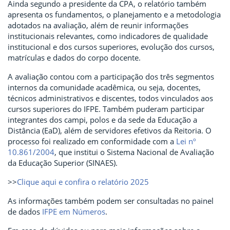
Ainda segundo a presidente da CPA, o relatório também
apresenta os fundamentos, o planejamento e a metodologia
adotados na avaliação, além de reunir informações
institucionais relevantes, como indicadores de qualidade
institucional e dos cursos superiores, evolução dos cursos,
matrículas e dados do corpo docente.
A avaliação contou com a participação dos três segmentos
internos da comunidade acadêmica, ou seja, docentes,
técnicos administrativos e discentes, todos vinculados aos
cursos superiores do IFPE. Também puderam participar
integrantes dos campi, polos e da sede da Educação a
Distância (EaD), além de servidores efetivos da Reitoria. O
processo foi realizado em conformidade com a
Lei nº
10.861/2004
, que institui o Sistema Nacional de Avaliação
da Educação Superior (SINAES).
>>
Clique aqui e confira o relatório 2025
As informações também podem ser consultadas no painel
de dados
IFPE em Números
.