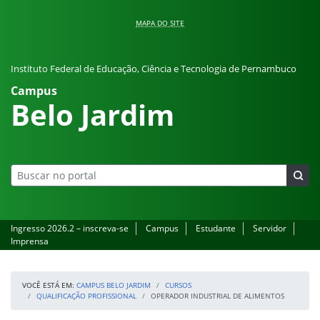
Pular para o conteúdo
MAPA DO SITE
Instituto Federal de Educação, Ciência e Tecnologia de Pernambuco
Campus
Belo Jardim
Ingresso 2026.2 – inscreva-se
Campus
Estudante
Servidor
Imprensa
VOCÊ ESTÁ EM:
CAMPUS BELO JARDIM
CURSOS
QUALIFICAÇÃO PROFISSIONAL
OPERADOR INDUSTRIAL DE ALIMENTOS