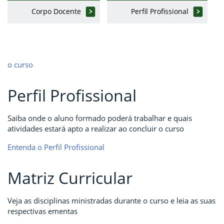
Corpo Docente
Perfil Profissional
o curso
Perfil Profissional
Saiba onde o aluno formado poderá trabalhar e quais
atividades estará apto a realizar ao concluir o curso
Entenda o Perfil Profissional
Matriz Curricular
Veja as disciplinas ministradas durante o curso e leia as suas
respectivas ementas