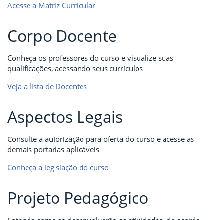
Acesse a Matriz Curricular
Corpo Docente
Conheça os professores do curso e visualize suas
qualificações, acessando seus currículos
Veja a lista de Docentes
Aspectos Legais
Consulte a autorização para oferta do curso e acesse as
demais portarias aplicáveis
Conheça a legislação do curso
Projeto Pedagógico
Entenda como se desenvolverão as atividades, de acordo