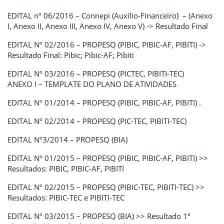
EDITAL nº 06/2016 – Connepi (Auxílio-Financeiro) – (Anexo
I, Anexo II, Anexo III, Anexo IV, Anexo V) -> Resultado Final
EDITAL Nº 02/2016 – PROPESQ (PIBIC, PIBIC-AF, PIBITI) ->
Resultado Final: Pibic; Pibic-AF; Pibiti
EDITAL Nº 03/2016 – PROPESQ (PICTEC, PIBITI-TEC)
ANEXO I – TEMPLATE DO PLANO DE ATIVIDADES
EDITAL Nº 01/2014 – PROPESQ (PIBIC, PIBIC-AF, PIBITI) .
EDITAL Nº 02/2014 – PROPESQ (PIC-TEC, PIBITI-TEC)
EDITAL Nº3/2014 – PROPESQ (BIA)
EDITAL Nº 01/2015 – PROPESQ (PIBIC, PIBIC-AF, PIBITI) >>
Resultados: PIBIC, PIBIC-AF, PIBITI
EDITAL Nº 02/2015 – PROPESQ (PIBIC-TEC, PIBITI-TEC) >>
Resultados: PIBIC-TEC e PIBITI-TEC
EDITAL Nº 03/2015 – PROPESQ (BIA) >> Resultado 1ª