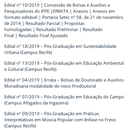
Edital nº 10/2019 | Concessão de Bolsas e Auxílios a
Pesquisadores do IFPE |ERRATA | Anexos | Anexos em
formato editável | Portaria Setec nº 58, de 21 de novembro
de 2014 | Resultado Parcial | Propostas
homologadas | Resultado Preliminar | Resultado
Final | Resultado Final Ajustado
Edital nº 18/2019 – Pós-Graduação em Sustentabilidade
Urbana (Campus Recife)
Edital nº 13/2019 – Pós-Graduação em Educação Ambiental
e Cultural (Campus Recife)
Edital nº 04/2019 | Errata – Bolsas de Doutorado e Auxílios-
Moradisana modalidade do novo Prodoutoral
Edital nº 07/2019 – Pós-Graduação em Educação do Campo
(Campus Afogados da Ingazeira)
Edital nº 09/2019 – Pós-Graduação em Práticas
Interpretativas em Música Popular com ênfase no Frevo
(Campus Recife)