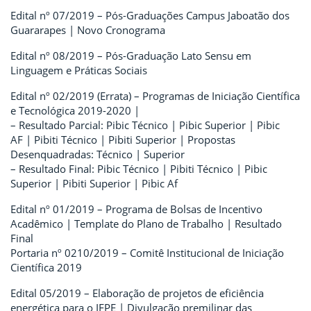
Edital nº 07/2019 – Pós-Graduações Campus Jaboatão dos
Guararapes | Novo Cronograma
Edital nº 08/2019 – Pós-Graduação Lato Sensu em
Linguagem e Práticas Sociais
Edital nº 02/2019 (Errata) – Programas de Iniciação Científica
e Tecnológica 2019-2020 |
– Resultado Parcial: Pibic Técnico | Pibic Superior | Pibic
AF | Pibiti Técnico | Pibiti Superior | Propostas
Desenquadradas: Técnico | Superior
– Resultado Final: Pibic Técnico | Pibiti Técnico | Pibic
Superior | Pibiti Superior | Pibic Af
Edital nº 01/2019 – Programa de Bolsas de Incentivo
Acadêmico | Template do Plano de Trabalho | Resultado
Final
Portaria nº 0210/2019 – Comitê Institucional de Iniciação
Científica 2019
Edital 05/2019 – Elaboração de projetos de eficiência
energética para o IFPE | Divulgação premilinar das