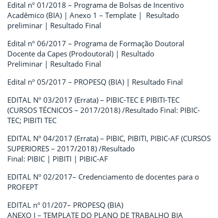
Edital nº 01/2018 – Programa de Bolsas de Incentivo
Acadêmico (BIA) | Anexo 1 – Template | Resultado
preliminar | Resultado Final
Edital nº 06/2017 – Programa de Formação Doutoral
Docente da Capes (Prodoutoral) | Resultado
Preliminar | Resultado Final
Edital nº 05/2017 – PROPESQ (BIA) | Resultado Final
EDITAL Nº 03/2017 (Errata) – PIBIC-TEC E PIBITI-TEC
(CURSOS TÉCNICOS – 2017/2018) /Resultado Final: PIBIC-
TEC; PIBITI TEC
EDITAL Nº 04/2017 (Errata) – PIBIC, PIBITI, PIBIC-AF (CURSOS
SUPERIORES – 2017/2018) /Resultado
Final: PIBIC | PIBITI | PIBIC-AF
EDITAL Nº 02/2017– Credenciamento de docentes para o
PROFEPT
EDITAL nº 01/207– PROPESQ (BIA)
ANEXO I – TEMPLATE DO PLANO DE TRABALHO BIA