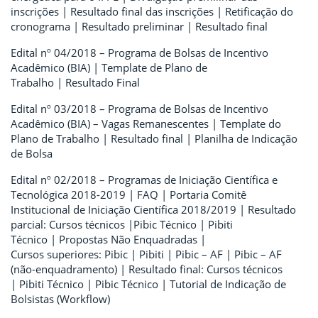
inscrições | Resultado final das inscrições | Retificação do
cronograma | Resultado preliminar | Resultado final
Edital nº 04/2018 – Programa de Bolsas de Incentivo
Acadêmico (BIA) | Template de Plano de
Trabalho | Resultado Final
Edital nº 03/2018 – Programa de Bolsas de Incentivo
Acadêmico (BIA) – Vagas Remanescentes | Template do
Plano de Trabalho | Resultado final | Planilha de Indicação
de Bolsa
Edital nº 02/2018 – Programas de Iniciação Científica e
Tecnológica 2018-2019 | FAQ | Portaria Comitê
Institucional de Iniciação Científica 2018/2019 | Resultado
parcial: Cursos técnicos |Pibic Técnico | Pibiti
Técnico | Propostas Não Enquadradas |
Cursos superiores: Pibic | Pibiti | Pibic – AF | Pibic – AF
(não-enquadramento) | Resultado final: Cursos técnicos
| Pibiti Técnico | Pibic Técnico | Tutorial de Indicação de
Bolsistas (Workflow)