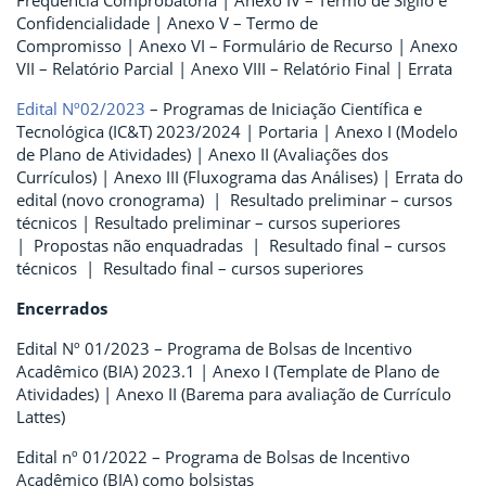
Confidencialidade | Anexo V – Termo de
Compromisso | Anexo VI – Formulário de Recurso | Anexo
VII – Relatório Parcial | Anexo VIII – Relatório Final | Errata
Edital Nº02/2023
– Programas de Iniciação Científica e
Tecnológica (IC&T) 2023/2024 | Portaria | Anexo I (Modelo
de Plano de Atividades) | Anexo II (Avaliações dos
Currículos) | Anexo III (Fluxograma das Análises) | Errata do
edital (novo cronograma) | Resultado preliminar – cursos
técnicos | Resultado preliminar – cursos superiores
| Propostas não enquadradas | Resultado final – cursos
técnicos | Resultado final – cursos superiores
Encerrados
Edital Nº 01/2023 – Programa de Bolsas de Incentivo
Acadêmico (BIA) 2023.1 | Anexo I (Template de Plano de
Atividades) | Anexo II (Barema para avaliação de Currículo
Lattes)
Edital nº 01/2022 – Programa de Bolsas de Incentivo
Acadêmico (BIA) como bolsistas