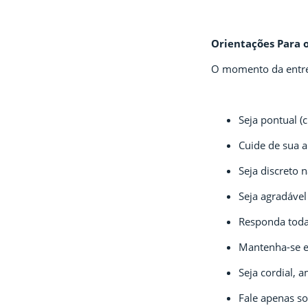
Orientações Para 
O momento da entre
Seja pontual 
Cuide de sua a
Seja discreto 
Seja agradável
Responda todas
Mantenha-se e
Seja cordial, 
Fale apenas so