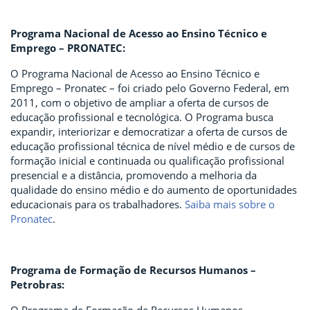
Programa Nacional de Acesso ao Ensino Técnico e
Emprego – PRONATEC:
O Programa Nacional de Acesso ao Ensino Técnico e
Emprego – Pronatec – foi criado pelo Governo Federal, em
2011, com o objetivo de ampliar a oferta de cursos de
educação profissional e tecnológica. O Programa busca
expandir, interiorizar e democratizar a oferta de cursos de
educação profissional técnica de nível médio e de cursos de
formação inicial e continuada ou qualificação profissional
presencial e a distância, promovendo a melhoria da
qualidade do ensino médio e do aumento de oportunidades
educacionais para os trabalhadores.
Saiba mais sobre o
Pronatec
.
Programa de Formação de Recursos Humanos –
Petrobras: