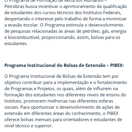
O Programa de Formação de Recursos Humanos –
Petrobras busca incentivar o aprimoramento da qualificação
de estudantes dos cursos técnicos dos Institutos Federais,
despertando o interesse pelo trabalho de forma a minimizar
a evasão escolar. O Programa estimula o desenvolvimento
de pesquisas relacionadas às áreas de petróleo, gás, energia
e biocombustível, proporcionando, assim, bolsas para os
estudantes.
Programa Institucional de Bolsas de Extensão – PIBEX:
O Programa Institucional de Bolsas de Extensão tem por
objetivo contribuir para a implementação e o fortalecimento
de Programas e Projetos, os quais, além de influírem na
formação dos estudantes nos diferentes níveis de ensino do
Instituto, promovem melhorias nas diferentes esferas
sociais. Para oportunizar o desenvolvimento de ações de
extensão em diferentes áreas do conhecimento, o PIBEX
oferece bolsas mensais para orientadores e estudantes de
nível técnico e superior.