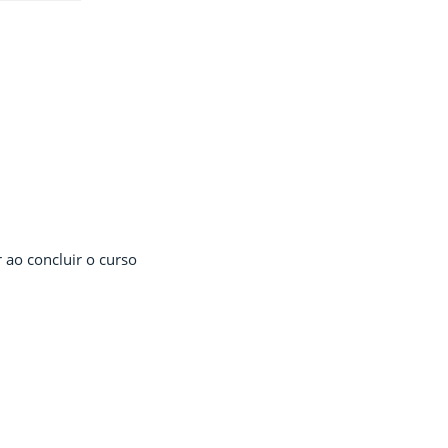
 ao concluir o curso