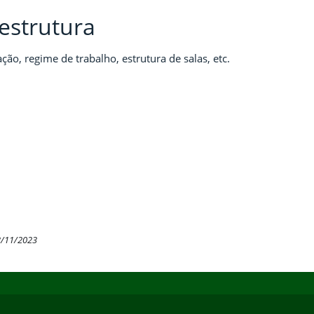
estrutura
ão, regime de trabalho, estrutura de salas, etc.
3/11/2023