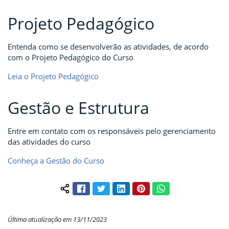
Projeto Pedagógico
Entenda como se desenvolverão as atividades, de acordo
com o Projeto Pedagógico do Curso
Leia o Projeto Pedagógico
Gestão e Estrutura
Entre em contato com os responsáveis pelo gerenciamento
das atividades do curso
Conheça a Gestão do Curso
Facebook
Twitter
LinkedIn
Pinterest
WhatsApp
Compartilhar conteúdo:
Última atualização em 13/11/2023