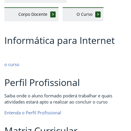
Corpo Docente
O Curso
Informática para Internet
o curso
Perfil Profissional
Saiba onde o aluno formado poderá trabalhar e quais
atividades estará apto a realizar ao concluir o curso
Entenda o Perfil Profissional
Matriz Curricular