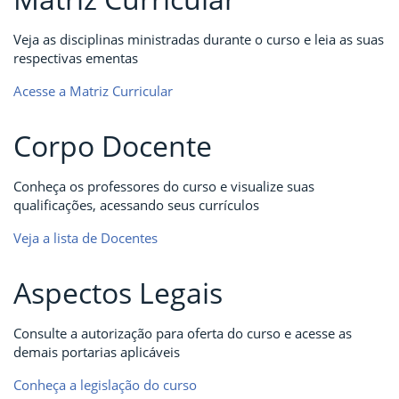
Veja as disciplinas ministradas durante o curso e leia as suas
respectivas ementas
Acesse a Matriz Curricular
Corpo Docente
Conheça os professores do curso e visualize suas
qualificações, acessando seus currículos
Veja a lista de Docentes
Aspectos Legais
Consulte a autorização para oferta do curso e acesse as
demais portarias aplicáveis
Conheça a legislação do curso