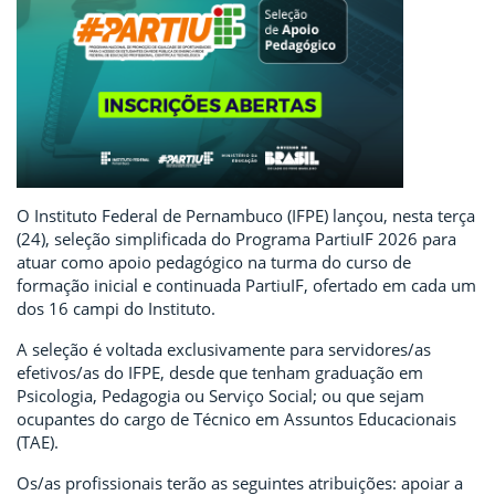
O Instituto Federal de Pernambuco (IFPE) lançou, nesta terça
(24), seleção simplificada do Programa PartiuIF 2026 para
atuar como apoio pedagógico na turma do curso de
formação inicial e continuada PartiuIF, ofertado em cada um
dos 16 campi do Instituto.
A seleção é voltada exclusivamente para servidores/as
efetivos/as do IFPE, desde que tenham graduação em
Psicologia, Pedagogia ou Serviço Social; ou que sejam
ocupantes do cargo de Técnico em Assuntos Educacionais
(TAE).
Os/as profissionais terão as seguintes atribuições: apoiar a