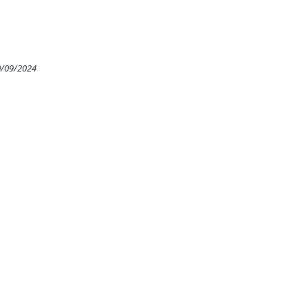
0/09/2024