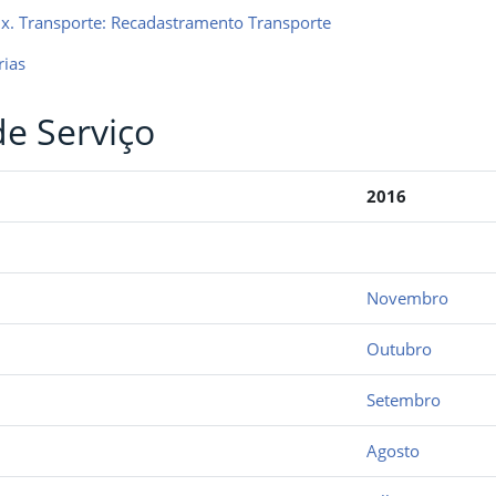
x. Transporte: Recadastramento Transporte
rias
de Serviço
2016
Novembro
Outubro
Setembro
Agosto