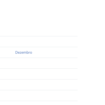
Dezembro