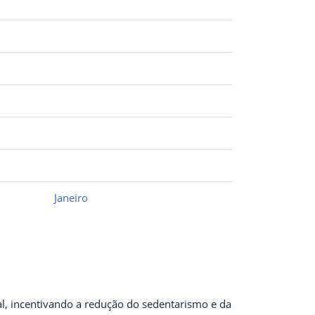
Janeiro
al, incentivando a redução do sedentarismo e da