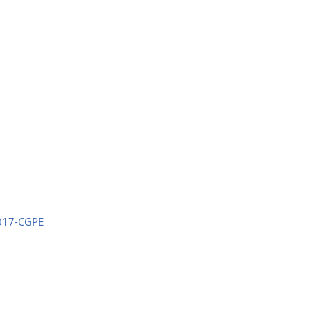
2017-CGPE