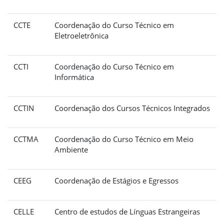
CCTE
Coordenação do Curso Técnico em
Eletroeletrônica
CCTI
Coordenação do Curso Técnico em
Informática
CCTIN
Coordenação dos Cursos Técnicos Integrados
CCTMA
Coordenação do Curso Técnico em Meio
Ambiente
CEEG
Coordenação de Estágios e Egressos
CELLE
Centro de estudos de Línguas Estrangeiras