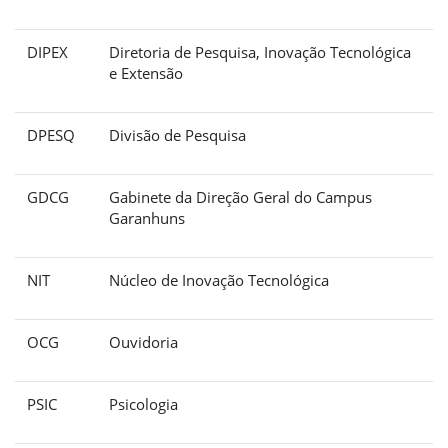
DIPEX
Diretoria de Pesquisa, Inovação Tecnológica
e Extensão
DPESQ
Divisão de Pesquisa
GDCG
Gabinete da Direção Geral do Campus
Garanhuns
NIT
Núcleo de Inovação Tecnológica
OCG
Ouvidoria
PSIC
Psicologia