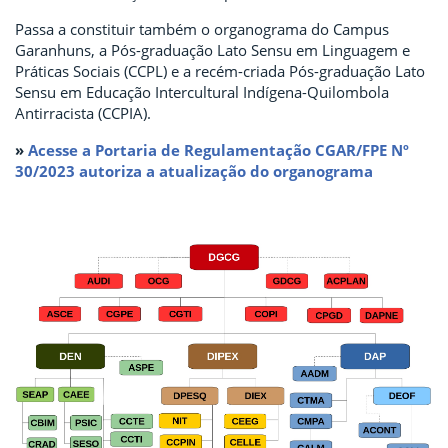
Passa a constituir também o organograma do Campus
Garanhuns, a Pós-graduação Lato Sensu em Linguagem e
Práticas Sociais (CCPL) e a recém-criada Pós-graduação Lato
Sensu em Educação Intercultural Indígena-Quilombola
Antirracista (CCPIA).
»
Acesse a Portaria de Regulamentação CGAR/FPE Nº
30/2023 autoriza a atualização do organograma