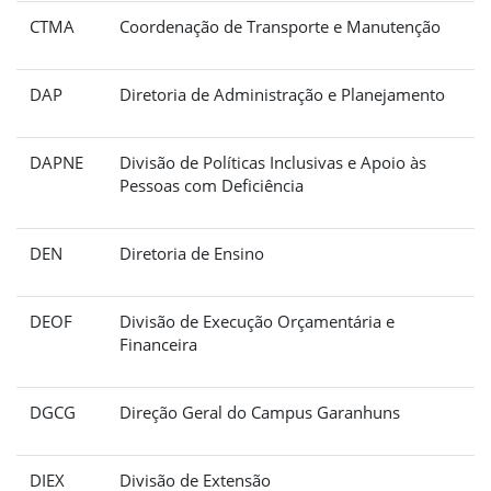
CTMA
Coordenação de Transporte e Manutenção
DAP
Diretoria de Administração e Planejamento
DAPNE
Divisão de Políticas Inclusivas e Apoio às
Pessoas com Deficiência
DEN
Diretoria de Ensino
DEOF
Divisão de Execução Orçamentária e
Financeira
DGCG
Direção Geral do Campus Garanhuns
DIEX
Divisão de Extensão