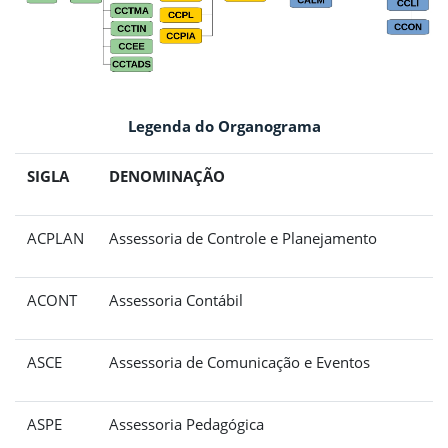
Legenda do Organograma
SIGLA
DENOMINAÇÃO
ACPLAN
Assessoria de Controle e Planejamento
ACONT
Assessoria Contábil
ASCE
Assessoria de Comunicação e Eventos
ASPE
Assessoria Pedagógica