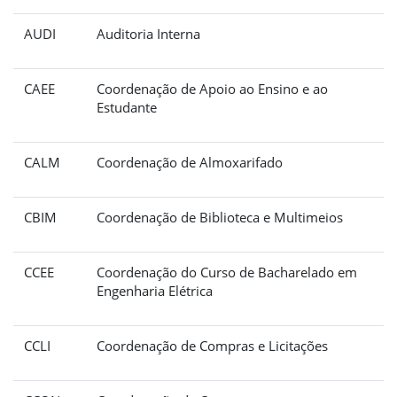
AUDI
Auditoria Interna
CAEE
Coordenação de Apoio ao Ensino e ao
Estudante
CALM
Coordenação de Almoxarifado
CBIM
Coordenação de Biblioteca e Multimeios
CCEE
Coordenação do Curso de Bacharelado em
Engenharia Elétrica
CCLI
Coordenação de Compras e Licitações