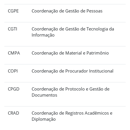
CGPE
Coordenação de Gestão de Pessoas
CGTI
Coordenação de Gestão de Tecnologia da
Informação
CMPA
Coordenação de Material e Patrimônio
COPI
Coordenação de Procurador Institucional
CPGD
Coordenação de Protocolo e Gestão de
Documentos
CRAD
Coordenação de Registros Acadêmicos e
Diplomação