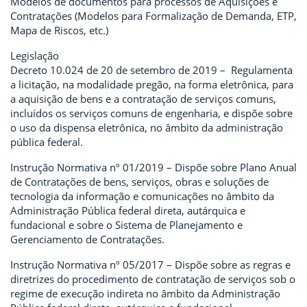
Modelos de documentos para processos de Aquisições e
Contratações (Modelos para Formalização de Demanda, ETP,
Mapa de Riscos, etc.)
Legislação
Decreto 10.024 de 20 de setembro de 2019 – Regulamenta
a licitação, na modalidade pregão, na forma eletrônica, para
a aquisição de bens e a contratação de serviços comuns,
incluídos os serviços comuns de engenharia, e dispõe sobre
o uso da dispensa eletrônica, no âmbito da administração
pública federal.
Instrução Normativa nº 01/2019 – Dispõe sobre Plano Anual
de Contratações de bens, serviços, obras e soluções de
tecnologia da informação e comunicações no âmbito da
Administração Pública federal direta, autárquica e
fundacional e sobre o Sistema de Planejamento e
Gerenciamento de Contratações.
Instrução Normativa nº 05/2017 – Dispõe sobre as regras e
diretrizes do procedimento de contratação de serviços sob o
regime de execução indireta no âmbito da Administração