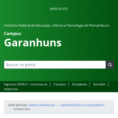
Pular para o conteúdo
MAPA DO SITE
Instituto Federal de Educação, Ciência e Tecnologia de Pernambuco
Campus
Garanhuns
Ingresso 2026.2 – inscreva-se
Campus
Estudante
Servidor
Imprensa
VOCÊ ESTÁ EM:
CAMPUS GARANHUNS
ADMINISTRAÇÃO E PLANEJAMENTO
NORMATIVAS