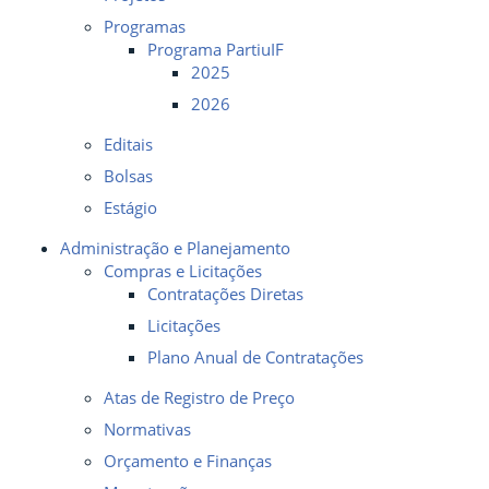
Programas
Programa PartiuIF
2025
2026
Editais
Bolsas
Estágio
Administração e Planejamento
Compras e Licitações
Contratações Diretas
Licitações
Plano Anual de Contratações
Atas de Registro de Preço
Normativas
Orçamento e Finanças