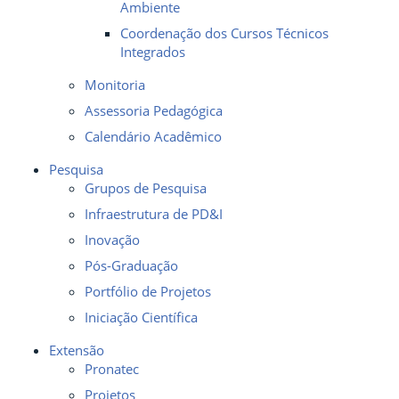
Ambiente
Coordenação dos Cursos Técnicos
Integrados
Monitoria
Assessoria Pedagógica
Calendário Acadêmico
Pesquisa
Grupos de Pesquisa
Infraestrutura de PD&I
Inovação
Pós-Graduação
Portfólio de Projetos
Iniciação Científica
Extensão
Pronatec
Projetos