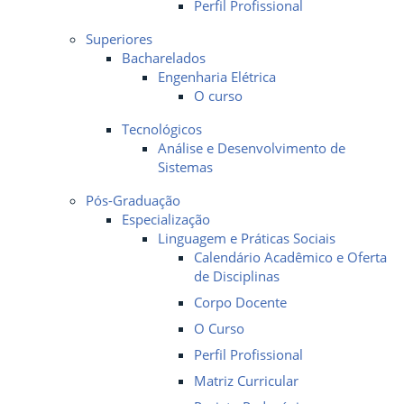
Perfil Profissional
Superiores
Bacharelados
Engenharia Elétrica
O curso
Tecnológicos
Análise e Desenvolvimento de
Sistemas
Pós-Graduação
Especialização
Linguagem e Práticas Sociais
Calendário Acadêmico e Oferta
de Disciplinas
Corpo Docente
O Curso
Perfil Profissional
Matriz Curricular