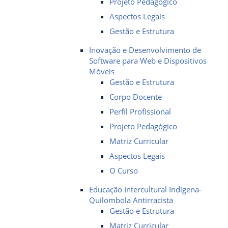
Projeto Pedagógico
Aspectos Legais
Gestão e Estrutura
Inovação e Desenvolvimento de
Software para Web e Dispositivos
Móveis
Gestão e Estrutura
Corpo Docente
Perfil Profissional
Projeto Pedagógico
Matriz Curricular
Aspectos Legais
O Curso
Educação Intercultural Indígena-
Quilombola Antirracista
Gestão e Estrutura
Matriz Curricular