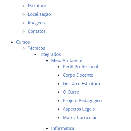
Estrutura
Localização
Imagens
Contatos
Cursos
Técnicos
Integrados
Meio Ambiente
Perfil Profissional
Corpo Docente
Gestão e Estrutura
O Curso
Projeto Pedagógico
Aspectos Legais
Matriz Curricular
Informática