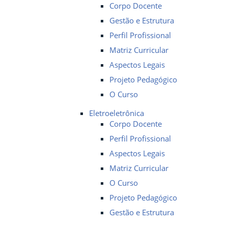
Corpo Docente
Gestão e Estrutura
Perfil Profissional
Matriz Curricular
Aspectos Legais
Projeto Pedagógico
O Curso
Eletroeletrônica
Corpo Docente
Perfil Profissional
Aspectos Legais
Matriz Curricular
O Curso
Projeto Pedagógico
Gestão e Estrutura