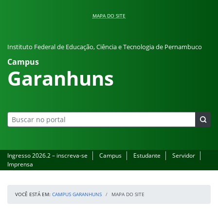
Pular para o conteúdo
MAPA DO SITE
Instituto Federal de Educação, Ciência e Tecnologia de Pernambuco
Campus
Garanhuns
Ingresso 2026.2 – inscreva-se
Campus
Estudante
Servidor
Imprensa
VOCÊ ESTÁ EM:
CAMPUS GARANHUNS
MAPA DO SITE