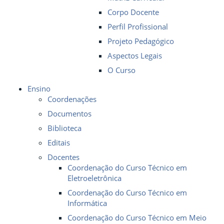
Corpo Docente
Perfil Profissional
Projeto Pedagógico
Aspectos Legais
O Curso
Ensino
Coordenações
Documentos
Biblioteca
Editais
Docentes
Coordenação do Curso Técnico em
Eletroeletrônica
Coordenação do Curso Técnico em
Informática
Coordenação do Curso Técnico em Meio