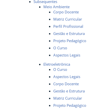
Subsequentes
Meio Ambiente
Corpo Docente
Matriz Curricular
Perfil Profissional
Gestão e Estrutura
Projeto Pedagógico
O Curso
Aspectos Legais
Eletroeletrônica
O Curso
Aspectos Legais
Corpo Docente
Gestão e Estrutura
Matriz Curricular
Projeto Pedagógico