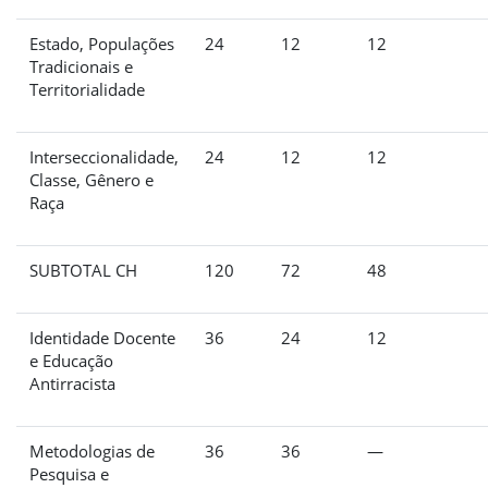
Estado, Populações
24
12
12
Tradicionais e
Territorialidade
Interseccionalidade,
24
12
12
Classe, Gênero e
Raça
SUBTOTAL CH
120
72
48
Identidade Docente
36
24
12
e Educação
Antirracista
Metodologias de
36
36
—
Pesquisa e