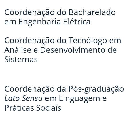
Coordenação do Bacharelado
em Engenharia Elétrica
Coordenação do Tecnólogo em
Análise e Desenvolvimento de
Sistemas
Coordenação da Pós-graduação
Lato Sensu
em Linguagem e
Práticas Sociais