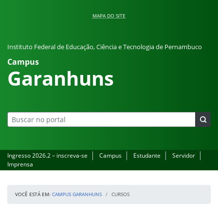
Pular para o conteúdo
MAPA DO SITE
Instituto Federal de Educação, Ciência e Tecnologia de Pernambuco
Campus
Garanhuns
Ingresso 2026.2 – inscreva-se
Campus
Estudante
Servidor
Imprensa
VOCÊ ESTÁ EM:
CAMPUS GARANHUNS
CURSOS