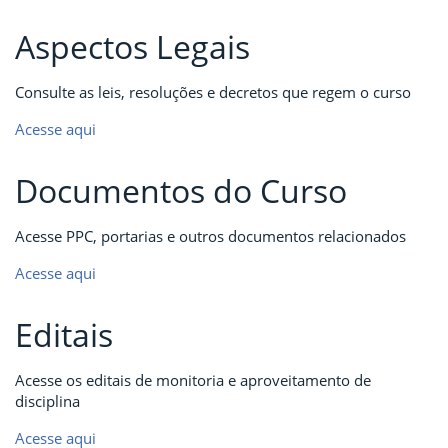
Aspectos Legais
Consulte as leis, resoluções e decretos que regem o curso
Acesse aqui
Documentos do Curso
Acesse PPC, portarias e outros documentos relacionados
Acesse aqui
Editais
Acesse os editais de monitoria e aproveitamento de
disciplina
Acesse aqui