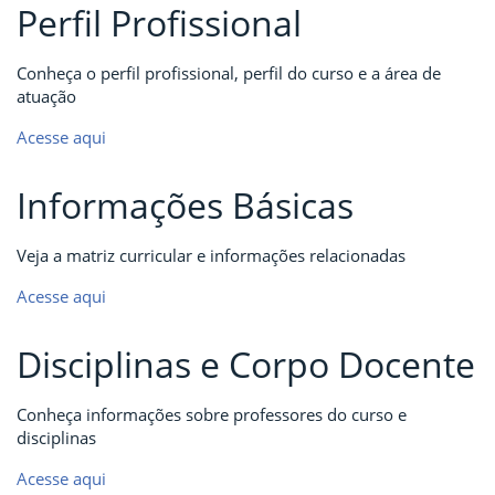
Perfil Profissional
Conheça o perfil profissional, perfil do curso e a área de
atuação
Acesse aqui
Informações Básicas
Veja a matriz curricular e informações relacionadas
Acesse aqui
Disciplinas e Corpo Docente
Conheça informações sobre professores do curso e
disciplinas
Acesse aqui