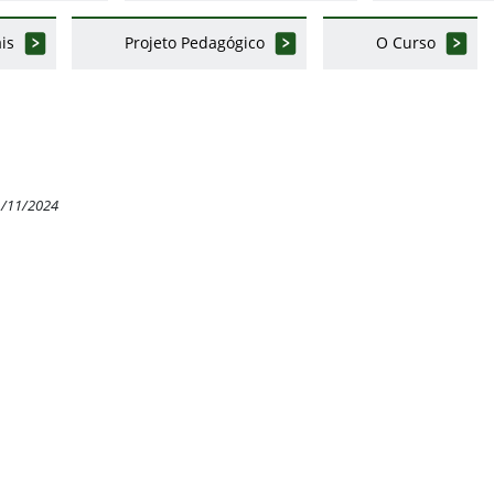
is
Projeto Pedagógico
O Curso
1/11/2024