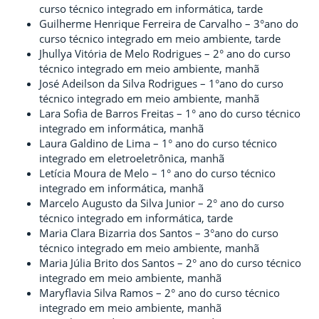
curso técnico integrado em informática, tarde
Guilherme Henrique Ferreira de Carvalho – 3°ano do
curso técnico integrado em meio ambiente, tarde
Jhullya Vitória de Melo Rodrigues – 2° ano do curso
técnico integrado em meio ambiente, manhã
José Adeilson da Silva Rodrigues – 1°ano do curso
técnico integrado em meio ambiente, manhã
Lara Sofia de Barros Freitas – 1° ano do curso técnico
integrado em informática, manhã
Laura Galdino de Lima – 1° ano do curso técnico
integrado em eletroeletrônica, manhã
Letícia Moura de Melo – 1° ano do curso técnico
integrado em informática, manhã
Marcelo Augusto da Silva Junior – 2° ano do curso
técnico integrado em informática, tarde
Maria Clara Bizarria dos Santos – 3°ano do curso
técnico integrado em meio ambiente, manhã
Maria Júlia Brito dos Santos – 2° ano do curso técnico
integrado em meio ambiente, manhã
Maryflavia Silva Ramos – 2° ano do curso técnico
integrado em meio ambiente, manhã