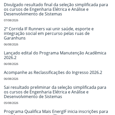
Divulgado resultado final da seleção simplificada para
os cursos de Engenharia Elétrica e Análise e
Desenvolvimento de Sistemas
07/08/2026
2ª Corrida IF Runners vai unir saúde, esporte e
integração social em percurso pelas ruas de
Garanhuns
06/08/2026
Lançado edital do Programa Manutenção Acadêmica
2026.2
06/08/2026
Acompanhe as Reclassificações do Ingresso 2026.2
06/08/2026
Sai resultado preliminar da seleção simplificada para
os cursos de Engenharia Elétrica e Análise e
Desenvolvimento de Sistemas
05/08/2026
Programa Qualifica Mais EnergIF inicia inscrições para