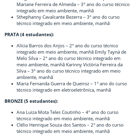
Mariane Ferreira de Almeida – 3° ano do curso técnico
integrado em meio ambiente, manhã
Sthephanny Cavalcante Bezerra – 3° ano do curso
técnico integrado em meio ambiente, manhã
PRATA (4 estudantes):
Alícia Barros dos Anjos – 2° ano do curso técnico
integrado em meio ambiente, manhã Emily Tayná de
Melo Silva – 2° ano do curso técnico integrado em
meio ambiente, manhã Karinny Victória Ferreira da
Silva – 3° ano do curso técnico integrado em meio
ambiente, manhã
Maria Fernanda Guerra de Queiroz – 1° ano do curso
técnico integrado em eletroeletrônica, manhã
BRONZE (5 estudantes):
Ana Luiza Mota Teles Coutinho – 4° ano do curso
técnico integrado em meio ambiente, manhã
Clélio Henrique Souza dos Santos – 2° ano do curso
técnico integrado em meio ambiente, manhã