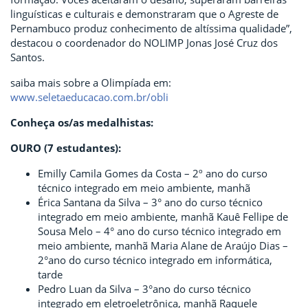
linguísticas e culturais e demonstraram que o Agreste de
Pernambuco produz conhecimento de altíssima qualidade”,
destacou o coordenador do NOLIMP Jonas José Cruz dos
Santos.
saiba mais sobre a Olimpíada em:
www.seletaeducacao.com.br/obli
Conheça os/as medalhistas:
OURO (7 estudantes):
Emilly Camila Gomes da Costa – 2º ano do curso
técnico integrado em meio ambiente, manhã
Érica Santana da Silva – 3° ano do curso técnico
integrado em meio ambiente, manhã Kauê Fellipe de
Sousa Melo – 4° ano do curso técnico integrado em
meio ambiente, manhã Maria Alane de Araújo Dias –
2°ano do curso técnico integrado em informática,
tarde
Pedro Luan da Silva – 3°ano do curso técnico
integrado em eletroeletrônica, manhã Raquele