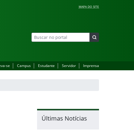
MAPA DO SITE
eva-se
Campus
Estudante
Servidor
Imprensa
Últimas Notícias