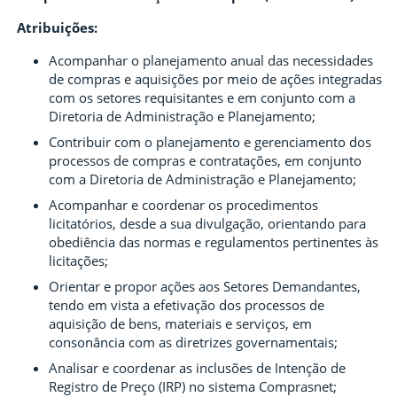
Atribuições:
Acompanhar o planejamento anual das necessidades
de compras e aquisições por meio de ações integradas
com os setores requisitantes e em conjunto com a
Diretoria de Administração e Planejamento;
Contribuir com o planejamento e gerenciamento dos
processos de compras e contratações, em conjunto
com a Diretoria de Administração e Planejamento;
Acompanhar e coordenar os procedimentos
licitatórios, desde a sua divulgação, orientando para
obediência das normas e regulamentos pertinentes às
licitações;
Orientar e propor ações aos Setores Demandantes,
tendo em vista a efetivação dos processos de
aquisição de bens, materiais e serviços, em
consonância com as diretrizes governamentais;
Analisar e coordenar as inclusões de Intenção de
Registro de Preço (IRP) no sistema Comprasnet;