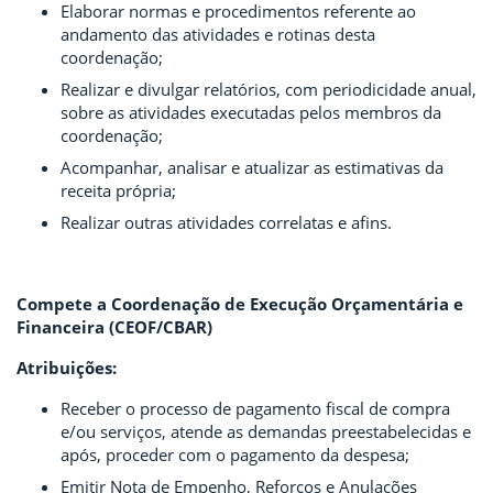
Elaborar normas e procedimentos referente ao
andamento das atividades e rotinas desta
coordenação;
Realizar e divulgar relatórios, com periodicidade anual,
sobre as atividades executadas pelos membros da
coordenação;
Acompanhar, analisar e atualizar as estimativas da
receita própria;
Realizar outras atividades correlatas e afins.
Compete a Coordenação de Execução Orçamentária e
Financeira (CEOF/CBAR)
Atribuições:
Receber o processo de pagamento fiscal de compra
e/ou serviços, atende as demandas preestabelecidas e
após, proceder com o pagamento da despesa;
Emitir Nota de Empenho, Reforços e Anulações