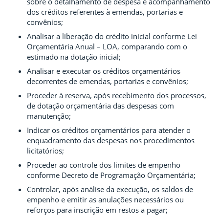
sobre o detalhamento de despesa e acompanhamento
dos créditos referentes à emendas, portarias e
convênios;
Analisar a liberação do crédito inicial conforme Lei
Orçamentária Anual – LOA, comparando com o
estimado na dotação inicial;
Analisar e executar os créditos orçamentários
decorrentes de emendas, portarias e convênios;
Proceder à reserva, após recebimento dos processos,
de dotação orçamentária das despesas com
manutenção;
Indicar os créditos orçamentários para atender o
enquadramento das despesas nos procedimentos
licitatórios;
Proceder ao controle dos limites de empenho
conforme Decreto de Programação Orçamentária;
Controlar, após análise da execução, os saldos de
empenho e emitir as anulações necessários ou
reforços para inscrição em restos a pagar;