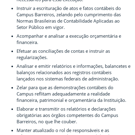
Instruir a escrituração de atos e fatos contábeis do
Campus Barreiros, zelando pelo cumprimento das
Normas Brasileiras de Contabilidade Aplicadas ao
Setor Público em vigor.
Acompanhar e analisar a execução orçamentária e
financeira.
Efetuar as conciliações de contas e instruir as
regularizações.
Analisar e emitir relatórios e informações, balancetes e
balanços relacionados aos registros contábeis
lançados nos sistemas federais de administração.
Zelar para que as demonstrações contábeis do
Campus reflitam adequadamente a realidade
financeira, patrimonial e orçamentária da Instituição.
Elaborar e transmitir os relatórios e declarações
obrigatórias aos órgãos competentes do Campus
Barreiros, no que lhe couber.
Manter atualizado o rol de responsáveis e as