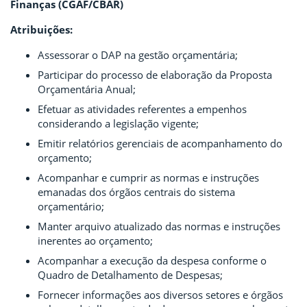
Finanças (CGAF/CBAR)
Atribuições:
Assessorar o DAP na gestão orçamentária;
Participar do processo de elaboração da Proposta
Orçamentária Anual;
Efetuar as atividades referentes a empenhos
considerando a legislação vigente;
Emitir relatórios gerenciais de acompanhamento do
orçamento;
Acompanhar e cumprir as normas e instruções
emanadas dos órgãos centrais do sistema
orçamentário;
Manter arquivo atualizado das normas e instruções
inerentes ao orçamento;
Acompanhar a execução da despesa conforme o
Quadro de Detalhamento de Despesas;
Fornecer informações aos diversos setores e órgãos