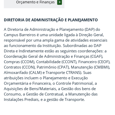
Orçamento e Finanças
DIRETORIA DE ADMINISTRAÇÃO E PLANEJAMENTO
A Diretoria de Administração e Planejamento (DAP) do
Campus Barreiros é uma unidade ligada à Direção Geral,
responsável por uma ampla gama de atividades essenciais
ao funcionamento da Instituição. Subordinadas ao DAP
Direta e Indiretamente estão as seguintes coordenações: a
Coordenação Geral de Administração e Finanças (CGAF),
Compras (CCOM), Contabilidade (CCONT), Financeiro (CEOF),
Contratos (CCON), Patrimônio (CPAT), Manutenção (CMBMI),
Almoxarifado (CALM) e Transporte CTRANS). Suas
atribuições incluem o Planejamento e Execução
Orçamentária e Financeira, o Controle Patrimonial, a
Aquisições de Bens/Materiais, a Gestão dos bens de
Consumo, a Gestão de Contratual, a Manutenção das
Instalações Prediais, e a gestão de Transporte.