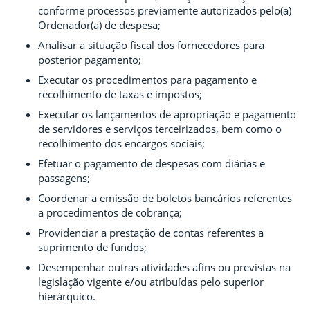
conforme processos previamente autorizados pelo(a)
Ordenador(a) de despesa;
Analisar a situação fiscal dos fornecedores para
posterior pagamento;
Executar os procedimentos para pagamento e
recolhimento de taxas e impostos;
Executar os lançamentos de apropriação e pagamento
de servidores e serviços terceirizados, bem como o
recolhimento dos encargos sociais;
Efetuar o pagamento de despesas com diárias e
passagens;
Coordenar a emissão de boletos bancários referentes
a procedimentos de cobrança;
Providenciar a prestação de contas referentes a
suprimento de fundos;
Desempenhar outras atividades afins ou previstas na
legislação vigente e/ou atribuídas pelo superior
hierárquico.