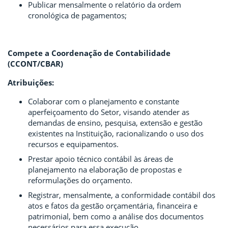
Publicar mensalmente o relatório da ordem
cronológica de pagamentos;
Compete a Coordenação de Contabilidade
(CCONT/CBAR)
Atribuições:
Colaborar com o planejamento e constante
aperfeiçoamento do Setor, visando atender as
demandas de ensino, pesquisa, extensão e gestão
existentes na Instituição, racionalizando o uso dos
recursos e equipamentos.
Prestar apoio técnico contábil às áreas de
planejamento na elaboração de propostas e
reformulações do orçamento.
Registrar, mensalmente, a conformidade contábil dos
atos e fatos da gestão orçamentária, financeira e
patrimonial, bem como a análise dos documentos
necessários para essa execução.