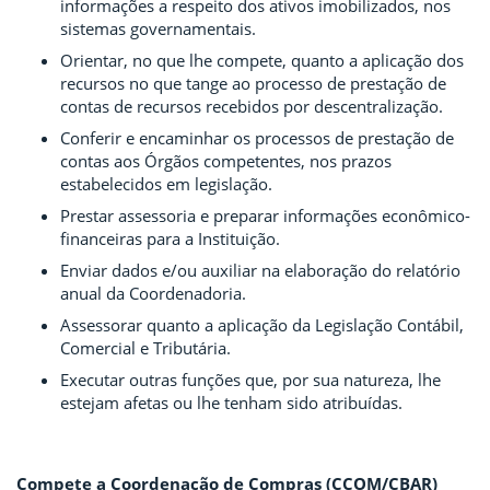
informações a respeito dos ativos imobilizados, nos
sistemas governamentais.
Orientar, no que lhe compete, quanto a aplicação dos
recursos no que tange ao processo de prestação de
contas de recursos recebidos por descentralização.
Conferir e encaminhar os processos de prestação de
contas aos Órgãos competentes, nos prazos
estabelecidos em legislação.
Prestar assessoria e preparar informações econômico-
financeiras para a Instituição.
Enviar dados e/ou auxiliar na elaboração do relatório
anual da Coordenadoria.
Assessorar quanto a aplicação da Legislação Contábil,
Comercial e Tributária.
Executar outras funções que, por sua natureza, lhe
estejam afetas ou lhe tenham sido atribuídas.
Compete a Coordenação de Compras (CCOM/CBAR)