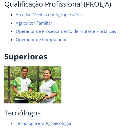
Qualificação Profissional (PROEJA)
Auxiliar Técnico em Agropecuária
Agricultor Familiar
Operador de Processamento de Frutas e Hortaliças
Operador de Computador
Superiores
Tecnólogos
Tecnologia em Agroecologia