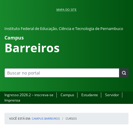
Pular para o conteúdo
MAPA DO SITE
Instituto Federal de Educação, Ciência e Tecnologia de Pernambuco
Campus
Barreiros
Ingresso 2026.2 – inscreva-se
Campus
Estudante
Servidor
Imprensa
VOCÊ ESTÁ EM:
CAMPUS BARREIROS
CURSOS