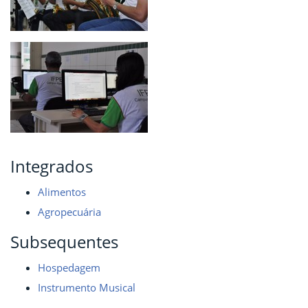
Integrados
Alimentos
Agropecuária
Subsequentes
Hospedagem
Instrumento Musical