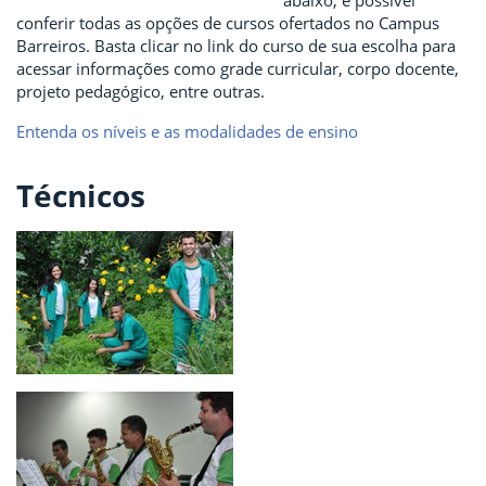
conferir todas as opções de cursos ofertados no Campus
Barreiros. Basta clicar no link do curso de sua escolha para
acessar informações como grade curricular, corpo docente,
projeto pedagógico, entre outras.
Entenda os níveis e as modalidades de ensino
Técnicos