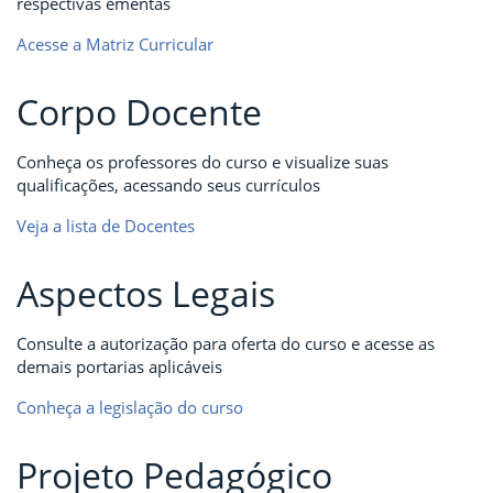
respectivas ementas
Acesse a Matriz Curricular
Corpo Docente
Conheça os professores do curso e visualize suas
qualificações, acessando seus currículos
Veja a lista de Docentes
Aspectos Legais
Consulte a autorização para oferta do curso e acesse as
demais portarias aplicáveis
Conheça a legislação do curso
Projeto Pedagógico