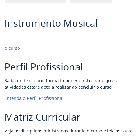
Instrumento Musical
o curso
Perfil Profissional
Saiba onde o aluno formado poderá trabalhar e quais
atividades estará apto a realizar ao concluir o curso
Entenda o Perfil Profissional
Matriz Curricular
Veja as disciplinas ministradas durante o curso e leia as suas