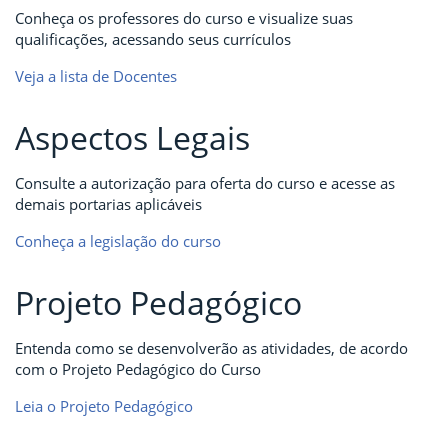
Conheça os professores do curso e visualize suas
qualificações, acessando seus currículos
Veja a lista de Docentes
Aspectos Legais
Consulte a autorização para oferta do curso e acesse as
demais portarias aplicáveis
Conheça a legislação do curso
Projeto Pedagógico
Entenda como se desenvolverão as atividades, de acordo
com o Projeto Pedagógico do Curso
Leia o Projeto Pedagógico