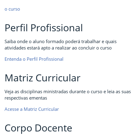
o curso
Perfil Profissional
Saiba onde o aluno formado poderá trabalhar e quais
atividades estará apto a realizar ao concluir o curso
Entenda o Perfil Profissional
Matriz Curricular
Veja as disciplinas ministradas durante o curso e leia as suas
respectivas ementas
Acesse a Matriz Curricular
Corpo Docente