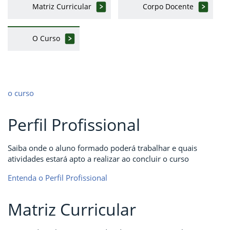
Matriz Curricular
Corpo Docente
O Curso
o curso
Perfil Profissional
Saiba onde o aluno formado poderá trabalhar e quais
atividades estará apto a realizar ao concluir o curso
Entenda o Perfil Profissional
Matriz Curricular