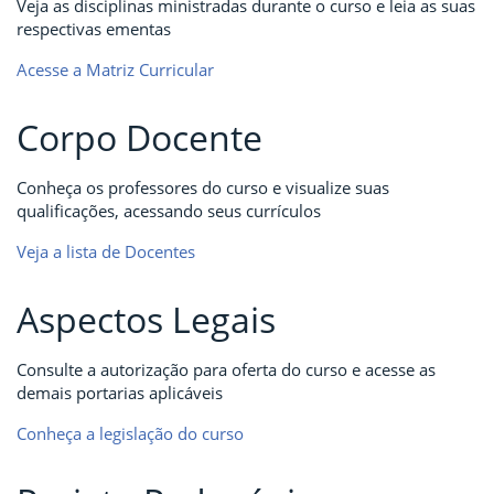
Veja as disciplinas ministradas durante o curso e leia as suas
respectivas ementas
Acesse a Matriz Curricular
Corpo Docente
Conheça os professores do curso e visualize suas
qualificações, acessando seus currículos
Veja a lista de Docentes
Aspectos Legais
Consulte a autorização para oferta do curso e acesse as
demais portarias aplicáveis
Conheça a legislação do curso