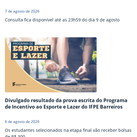
7 de agosto de 2026
Consulta fica disponível até as 23h59 do dia 9 de agosto
Divulgado resultado da prova escrita do Programa
de Incentivo ao Esporte e Lazer do IFPE Barreiros
6 de agosto de 2026
Os estudantes selecionados na etapa final vão receber bolsas
de R$ 300