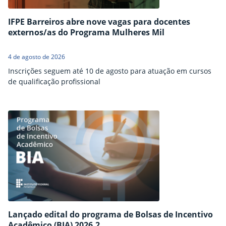
IFPE Barreiros abre nove vagas para docentes
externos/as do Programa Mulheres Mil
4 de agosto de 2026
Inscrições seguem até 10 de agosto para atuação em cursos
de qualificação profissional
Lançado edital do programa de Bolsas de Incentivo
Acadêmico (BIA) 2026.2