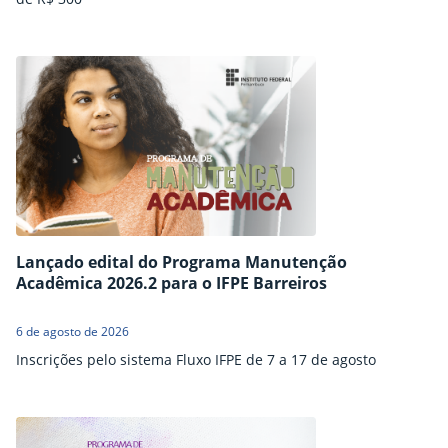
Lançado edital do Programa Manutenção
Acadêmica 2026.2 para o IFPE Barreiros
6 de agosto de 2026
Inscrições pelo sistema Fluxo IFPE de 7 a 17 de agosto