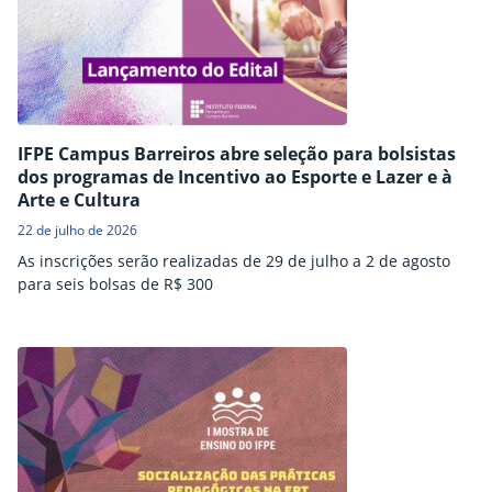
IFPE Campus Barreiros abre seleção para bolsistas
dos programas de Incentivo ao Esporte e Lazer e à
Arte e Cultura
22 de julho de 2026
As inscrições serão realizadas de 29 de julho a 2 de agosto
para seis bolsas de R$ 300