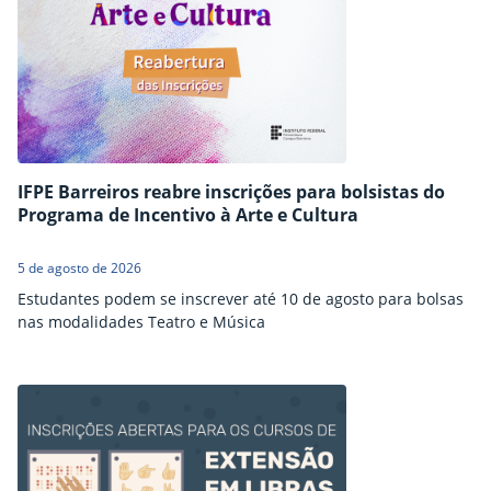
IFPE Barreiros reabre inscrições para bolsistas do
Programa de Incentivo à Arte e Cultura
5 de agosto de 2026
Estudantes podem se inscrever até 10 de agosto para bolsas
nas modalidades Teatro e Música