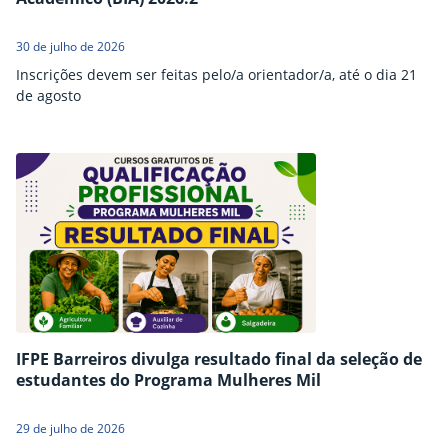
30 de julho de 2026
Inscrições devem ser feitas pelo/a orientador/a, até o dia 21
de agosto
IFPE Barreiros divulga resultado final da seleção de
estudantes do Programa Mulheres Mil
29 de julho de 2026