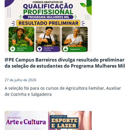
IFPE Campus Barreiros divulga resultado preliminar
da seleção de estudantes do Programa Mulheres Mil
27 de julho de 2026
A seleção foi para os cursos de Agricultora Familiar, Auxiliar
de Cozinha e Salgadeira