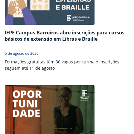
IFPE Campus Barreiros abre inscrições para cursos
básicos de extensão em Libras e Braille
5 de agosto de 2026
Formações gratuitas têm 30 vagas por turma e inscrições
seguem até 11 de agosto