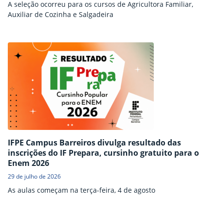
A seleção ocorreu para os cursos de Agricultora Familiar,
Auxiliar de Cozinha e Salgadeira
IFPE Campus Barreiros divulga resultado das
inscrições do IF Prepara, cursinho gratuito para o
Enem 2026
29 de julho de 2026
As aulas começam na terça-feira, 4 de agosto