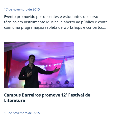
17 de novembro de 2015
Evento promovido por docentes e estudantes do curso
técnico em Instrumento Musical é aberto ao público e conta
com uma programação repleta de workshops e concertos
gratuitos.
Campus Barreiros promove 12º Festival de
Literatura
11 de novembro de 2015