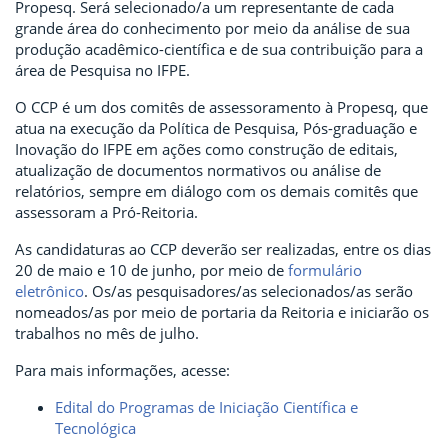
Propesq. Será selecionado/a um representante de cada
grande área do conhecimento por meio da análise de sua
produção acadêmico-científica e de sua contribuição para a
área de Pesquisa no IFPE.
O CCP é um dos comitês de assessoramento à Propesq, que
atua na execução da Política de Pesquisa, Pós-graduação e
Inovação do IFPE em ações como construção de editais,
atualização de documentos normativos ou análise de
relatórios, sempre em diálogo com os demais comitês que
assessoram a Pró-Reitoria.
As candidaturas ao CCP deverão ser realizadas, entre os dias
20 de maio e 10 de junho, por meio de
formulário
eletrônico
. Os/as pesquisadores/as selecionados/as serão
nomeados/as por meio de portaria da Reitoria e iniciarão os
trabalhos no mês de julho.
Para mais informações, acesse:
Edital do Programas de Iniciação Científica e
Tecnológica