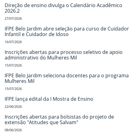
Direção de ensino divulga o Calendário Acadêmico
2026.2
27/07/2026
IFPE Belo Jardim abre seleção para curso de Cuidador
Infantil e Cuidador de Idoso
16/07/2026
Inscrições abertas para processo seletivo de apoio
administrativo do Mulheres Mil
15/07/2026
IFPE Belo Jardim seleciona docentes para o programa
Mulheres Mil
15/07/2026
IFPE lança edital da I Mostra de Ensino
22/06/2026
Inscrições abertas para bolsistas do projeto de
extensão "Atitudes que Salvam"
08/06/2026