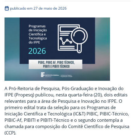
publicado em 27 de maio de 2026
A Pró-Reitoria de Pesquisa, Pós-Graduação e Inovação do
IFPE (Propesq) publicou, nesta quarta-feira (20), dois editais
relevantes para a área de Pesquisa e Inovação no IFPE. O
primeiro edital trata da seleção para os Programas de
Iniciação Científica e Tecnológica (IC&T) PIBIC, PIBIC-Técnico,
PIBIC-Af, PIBITI e PIBITI-Técnico e o segundo contempla a
chamada para composição do Comitê Científico de Pesquisa
(CCP).