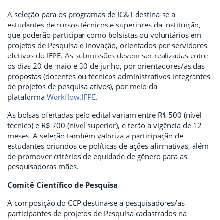
A seleção para os programas de IC&T destina-se a
estudantes de cursos técnicos e superiores da instituição,
que poderão participar como bolsistas ou voluntários em
projetos de Pesquisa e Inovação, orientados por servidores
efetivos do IFPE. As submissões devem ser realizadas entre
os dias 20 de maio e 30 de junho, por orientadores/as das
propostas (docentes ou técnicos administrativos integrantes
de projetos de pesquisa ativos), por meio da
plataforma
Workflow.IFPE
.
As bolsas ofertadas pelo edital variam entre R$ 500 (nível
técnico) e R$ 700 (nível superior), e terão a vigência de 12
meses. A seleção também valoriza a participação de
estudantes oriundos de políticas de ações afirmativas, além
de promover critérios de equidade de gênero para as
pesquisadoras mães.
Comitê Científico de Pesquisa
A composição do CCP destina-se a pesquisadores/as
participantes de projetos de Pesquisa cadastrados na