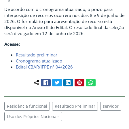
De acordo com o cronograma atualizado, o prazo para
interposição de recursos ocorrerá nos dias 8 e 9 de junho de
2026. O formulário para apresentação de recurso está
disponível no Anexo II do Edital. O resultado final da seleção
será divulgado em 12 de junho de 2026.
Acesse:
Resultado preliminar
Cronograma atualizado
Edital CBAR/IFPE nº 04/2026
Facebook
Twitter
LinkedIn
Pinterest
WhatsApp
Compartilhar conteúdo:
Residência funcional
Resultado Preliminar
servidor
Uso dos Próprios Nacionais