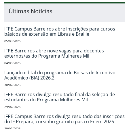
Últimas Notícias
IFPE Campus Barreiros abre inscrições para cursos
básicos de extensão em Libras e Braille
05/08/2026
IFPE Barreiros abre nove vagas para docentes
externos/as do Programa Mulheres Mil
04/08/2026
Lançado edital do programa de Bolsas de Incentivo
Acadêmico (BIA) 2026.2
30/07/2026
IFPE Barreiros divulga resultado final da seleção de
estudantes do Programa Mulheres Mil
29/07/2026
IFPE Campus Barreiros divulga resultado das inscrições
do IF Prepara, cursinho gratuito para o Enem 2026
29/07/2026