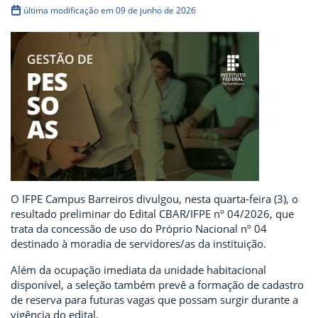
última modificação em 09 de junho de 2026
O IFPE Campus Barreiros divulgou, nesta quarta-feira (3), o
resultado preliminar do Edital CBAR/IFPE nº 04/2026, que
trata da concessão de uso do Próprio Nacional nº 04
destinado à moradia de servidores/as da instituição.
Além da ocupação imediata da unidade habitacional
disponível, a seleção também prevê a formação de cadastro
de reserva para futuras vagas que possam surgir durante a
vigência do edital.