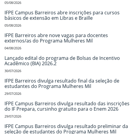
05/08/2026
IFPE Campus Barreiros abre inscrições para cursos
básicos de extensão em Libras e Braille
05/08/2026
IFPE Barreiros abre nove vagas para docentes
externos/as do Programa Mulheres Mil
04/08/2026
Lançado edital do programa de Bolsas de Incentivo
Acadêmico (BIA) 2026.2
30/07/2026
IFPE Barreiros divulga resultado final da seleção de
estudantes do Programa Mulheres Mil
29/07/2026
IFPE Campus Barreiros divulga resultado das inscrições
do IF Prepara, cursinho gratuito para o Enem 2026
29/07/2026
IFPE Campus Barreiros divulga resultado preliminar da
seleção de estudantes do Programa Mulheres Mil