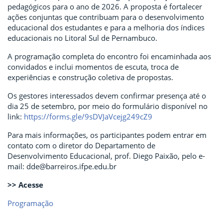
pedagógicos para o ano de 2026. A proposta é fortalecer
ações conjuntas que contribuam para o desenvolvimento
educacional dos estudantes e para a melhoria dos índices
educacionais no Litoral Sul de Pernambuco.
A programação completa do encontro foi encaminhada aos
convidados e inclui momentos de escuta, troca de
experiências e construção coletiva de propostas.
Os gestores interessados devem confirmar presença até o
dia 25 de setembro, por meio do formulário disponível no
link:
https://forms.gle/9sDVJaVcejg249cZ9
Para mais informações, os participantes podem entrar em
contato com o diretor do Departamento de
Desenvolvimento Educacional, prof. Diego Paixão, pelo e-
mail: dde@barreiros.ifpe.edu.br
>> Acesse
Programação