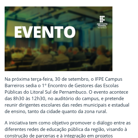
Na próxima terça-feira, 30 de setembro, o IFPE Campus
Barreiros sedia o 1º Encontro de Gestores das Escolas
Públicas do Litoral Sul de Pernambuco. O evento acontece
das 8h30 às 12h30, no auditório do campus, e pretende
reunir dirigentes escolares das redes municipais e estadual
de ensino, tanto da cidade quanto da zona rural.
A iniciativa tem como objetivo promover o diálogo entre as
diferentes redes de educação pública da região, visando à
construção de parcerias e à integração em projetos