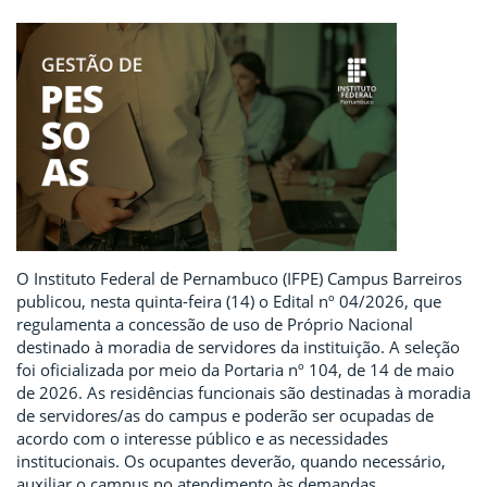
O Instituto Federal de Pernambuco (IFPE) Campus Barreiros
publicou, nesta quinta-feira (14) o Edital nº 04/2026, que
regulamenta a concessão de uso de Próprio Nacional
destinado à moradia de servidores da instituição. A seleção
foi oficializada por meio da Portaria nº 104, de 14 de maio
de 2026. As residências funcionais são destinadas à moradia
de servidores/as do campus e poderão ser ocupadas de
acordo com o interesse público e as necessidades
institucionais. Os ocupantes deverão, quando necessário,
auxiliar o campus no atendimento às demandas