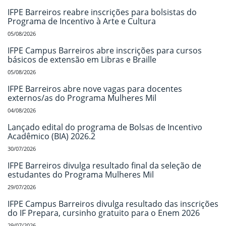
IFPE Barreiros reabre inscrições para bolsistas do
Programa de Incentivo à Arte e Cultura
05/08/2026
IFPE Campus Barreiros abre inscrições para cursos
básicos de extensão em Libras e Braille
05/08/2026
IFPE Barreiros abre nove vagas para docentes
externos/as do Programa Mulheres Mil
04/08/2026
Lançado edital do programa de Bolsas de Incentivo
Acadêmico (BIA) 2026.2
30/07/2026
IFPE Barreiros divulga resultado final da seleção de
estudantes do Programa Mulheres Mil
29/07/2026
IFPE Campus Barreiros divulga resultado das inscrições
do IF Prepara, cursinho gratuito para o Enem 2026
29/07/2026