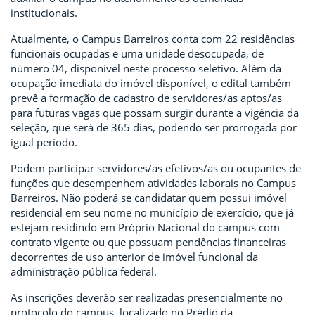
institucionais.
Atualmente, o Campus Barreiros conta com 22 residências
funcionais ocupadas e uma unidade desocupada, de
número 04, disponível neste processo seletivo. Além da
ocupação imediata do imóvel disponível, o edital também
prevê a formação de cadastro de servidores/as aptos/as
para futuras vagas que possam surgir durante a vigência da
seleção, que será de 365 dias, podendo ser prorrogada por
igual período.
Podem participar servidores/as efetivos/as ou ocupantes de
funções que desempenhem atividades laborais no Campus
Barreiros. Não poderá se candidatar quem possui imóvel
residencial em seu nome no município de exercício, que já
estejam residindo em Próprio Nacional do campus com
contrato vigente ou que possuam pendências financeiras
decorrentes de uso anterior de imóvel funcional da
administração pública federal.
As inscrições deverão ser realizadas presencialmente no
protocolo do campus, localizado no Prédio da