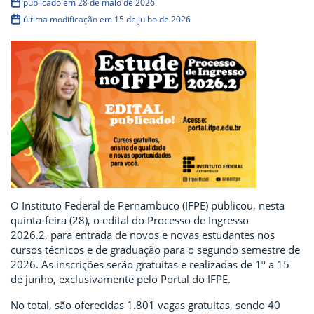
publicado em 28 de maio de 2026
última modificação em 15 de julho de 2026
O Instituto Federal de Pernambuco (IFPE) publicou, nesta
quinta-feira (28), o edital do Processo de Ingresso
2026.2, para entrada de novos e novas estudantes nos
cursos técnicos e de graduação para o segundo semestre de
2026. As inscrições serão gratuitas e realizadas de 1º a 15
de junho, exclusivamente pelo Portal do IFPE.
No total, são oferecidas 1.801 vagas gratuitas, sendo 40