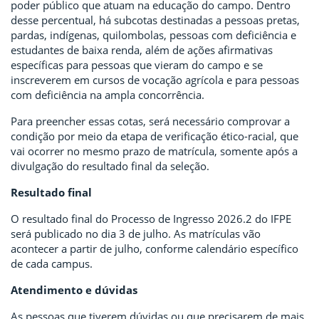
poder público que atuam na educação do campo. Dentro
desse percentual, há subcotas destinadas a pessoas pretas,
pardas, indígenas, quilombolas, pessoas com deficiência e
estudantes de baixa renda, além de ações afirmativas
específicas para pessoas que vieram do campo e se
inscreverem em cursos de vocação agrícola e para pessoas
com deficiência na ampla concorrência.
Para preencher essas cotas, será necessário comprovar a
condição por meio da etapa de verificação ético-racial, que
vai ocorrer no mesmo prazo de matrícula, somente após a
divulgação do resultado final da seleção.
Resultado final
O resultado final do Processo de Ingresso 2026.2 do IFPE
será publicado no dia 3 de julho. As matrículas vão
acontecer a partir de julho, conforme calendário específico
de cada campus.
Atendimento e dúvidas
As pessoas que tiverem dúvidas ou que precisarem de mais