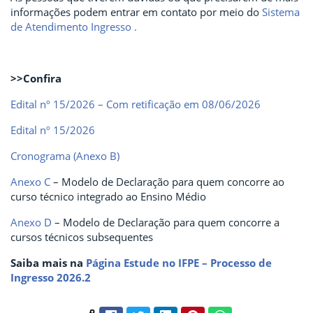
informações podem entrar em contato por meio do
Sistema
de Atendimento Ingresso .
>>Confira
Edital nº 15/2026 – Com retificação em 08/06/2026
Edital nº 15/2026
Cronograma (Anexo B)
Anexo C
– Modelo de Declaração para quem concorre ao
curso técnico integrado ao Ensino Médio
Anexo D
– Modelo de Declaração para quem concorre a
cursos técnicos subsequentes
Saiba mais na
Página Estude no IFPE – Processo de
Ingresso 2026.2