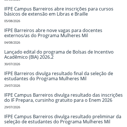
IFPE Campus Barreiros abre inscrições para cursos
básicos de extensão em Libras e Braille
05/08/2026
IFPE Barreiros abre nove vagas para docentes
externos/as do Programa Mulheres Mil
04/08/2026
Lançado edital do programa de Bolsas de Incentivo
Acadêmico (BIA) 2026.2
30/07/2026
IFPE Barreiros divulga resultado final da seleção de
estudantes do Programa Mulheres Mil
29/07/2026
IFPE Campus Barreiros divulga resultado das inscrições
do IF Prepara, cursinho gratuito para o Enem 2026
29/07/2026
IFPE Campus Barreiros divulga resultado preliminar da
seleção de estudantes do Programa Mulheres Mil