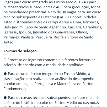
vagas para curso integrado ao Ensino Médio, 1.243 para
cursos técnicos subsequentes e 488 para graduação, todos
na modalidade presencial, além de 30 vagas para um curso
técnico subsequente a Distância (EaD). As oportunidades
estão distribuídas entre os campi Abreu e Lima, Barreiros,
Belo Jardim, Cabo de Santo Agostinho, Caruaru, Garanhuns,
Igarassu, Ipojuca, Jaboatão dos Guararapes, Olinda,
Palmares, Paulista, Pesqueira, Recife e Vitória de Santo
Antão.
Formas de seleção
O Processo de Ingresso contempla diferentes formas de
seleção, de acordo com a modalidade escolhida:
● Para o curso técnico integrado ao Ensino Médio, a
classificação será realizada por análise do desempenho
escolar em Língua Portuguesa e Matemática do Ensino
Fundamental;
● Para os cursos técnicos subsequentes, será por meio da
análise do histórico escolar do Ensino Médio ou das notas