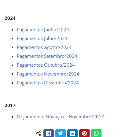
2024
Pagamentos Junho/2024
Pagamentos Julho/2024
Pagamentos Agosto/2024
Pagamentos Setembro/2024
Pagamentos Outubro/2024
Pagamentos Novembro/2024
Pagamentos Dezembro/2024
2017
Orçamento e Finanças – Novembro/2017
Facebook
Twitter
LinkedIn
Pinterest
WhatsApp
Compartilhar conteúdo: