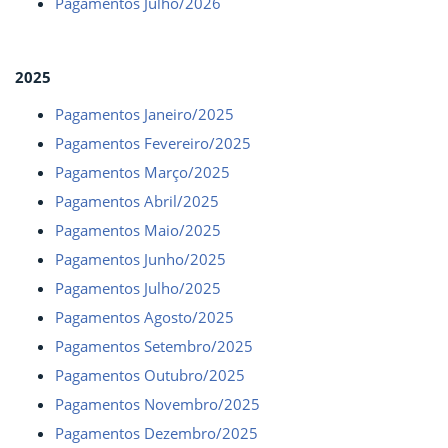
Pagamentos Julho/2026
2025
Pagamentos Janeiro/2025
Pagamentos Fevereiro/2025
Pagamentos Março/2025
Pagamentos Abril/2025
Pagamentos Maio/2025
Pagamentos Junho/2025
Pagamentos Julho/2025
Pagamentos Agosto/2025
Pagamentos Setembro/2025
Pagamentos Outubro/2025
Pagamentos Novembro/2025
Pagamentos Dezembro/2025