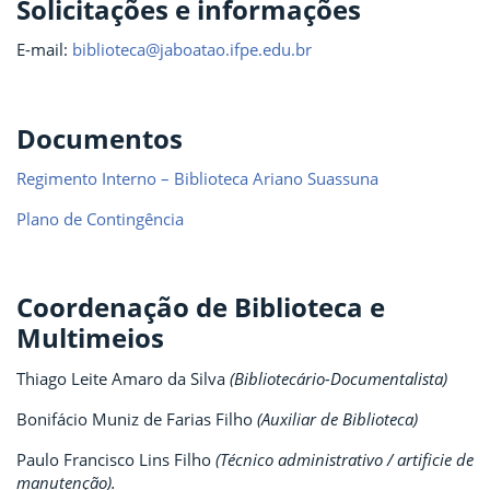
Solicitações e informações
E-mail:
biblioteca@jaboatao.ifpe.edu.br
Documentos
Regimento Interno – Biblioteca Ariano Suassuna
Plano de Contingência
Coordenação de Biblioteca e
Multimeios
Thiago Leite Amaro da Silva
(Bibliotecário-Documentalista)
Bonifácio Muniz de Farias Filho
(Auxiliar de Biblioteca)
Paulo Francisco Lins Filho
(Técnico administrativo / artificie de
manutenção).