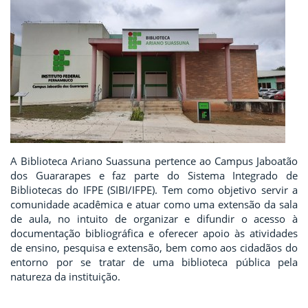
A Biblioteca Ariano Suassuna pertence ao Campus Jaboatão
dos Guararapes e faz parte do Sistema Integrado de
Bibliotecas do IFPE (SIBI/IFPE). Tem como objetivo servir a
comunidade acadêmica e atuar como uma extensão da sala
de aula, no intuito de organizar e difundir o acesso à
documentação bibliográfica e oferecer apoio às atividades
de ensino, pesquisa e extensão, bem como aos cidadãos do
entorno por se tratar de uma biblioteca pública pela
natureza da instituição.