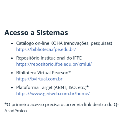
Acesso a Sistemas
Catálogo on-line KOHA (renovações, pesquisas)
https://biblioteca.ifpe.edu.br/
Repositório Institucional do IFPE
https://repositorio.ifpe.edu.br/xmlui/
Biblioteca Virtual Pearson*
https://bvirtual.com.br
Plataforma Target (ABNT, ISO, etc.)*
https://www.gedweb.com.br/home/
*O primeiro acesso precisa ocorrer via link dentro do Q-
Acadêmico.