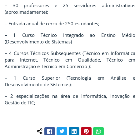
– 30 professores e 25 servidores administrativos
(aproximadamente);
– Entrada anual de cerca de 250 estudantes;
– 1 Curso
Técnico Integrado ao Ensino Médio
(Desenvolvimento de Sistemas)
– 4 Cursos Técnicos Subsequentes (Técnico em Informática
para Internet, Técnico em Qualidade,
Técnico em
Administração e
Técnico em Comércio
);
– 1 Curso Superior (Tecnologia em Análise e
Desenvolvimento de Sistemas);
– 2 especializações na área de Informática, Inovação e
Gestão de TIC;
Facebook
Twitter
LinkedIn
Pinterest
WhatsApp
Compartilhar conteúdo: