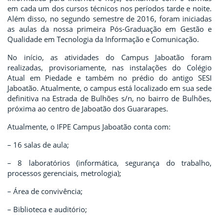
em cada um dos cursos técnicos nos períodos tarde e noite.
Além disso, no segundo semestre de 2016, foram iniciadas
as aulas da nossa primeira Pós-Graduação em Gestão e
Qualidade em Tecnologia da Informação e Comunicação.
No início, as atividades do Campus Jaboatão foram
realizadas, provisoriamente, nas instalações do Colégio
Atual em Piedade e também no prédio do antigo SESI
Jaboatão.
Atualmente, o campus está localizado em sua sede
definitiva na Estrada de Bulhões s/n, no bairro de Bulhões,
próxima ao centro de Jaboatão dos Guararapes.
Atualmente, o IFPE Campus Jaboatão conta com:
– 16 salas de aula;
– 8 laboratórios (informática, segurança do trabalho,
processos gerenciais, metrologia);
– Área de convivência;
– Biblioteca e auditório;