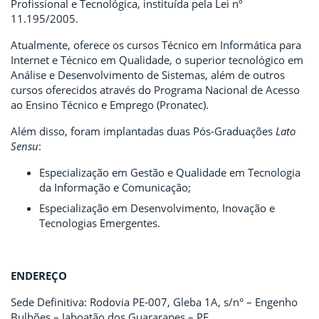
Profissional e Tecnológica, instituída pela Lei nº
11.195/2005.
Atualmente, oferece os cursos Técnico em Informática para
Internet e Técnico em Qualidade, o superior tecnológico em
Análise e Desenvolvimento de Sistemas, além de outros
cursos oferecidos através do Programa Nacional de Acesso
ao Ensino Técnico e Emprego (Pronatec).
Além disso, foram implantadas duas Pós-Graduações
Lato
Sensu
:
Especialização em Gestão e Qualidade em Tecnologia
da Informação e Comunicação;
Especialização em Desenvolvimento, Inovação e
Tecnologias Emergentes.
ENDEREÇO
Sede Definitiva: Rodovia PE-007, Gleba 1A, s/n° – Engenho
Bulhões – Jaboatão dos Guararapes – PE.