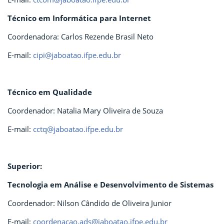
Técnico em Informática para Internet
Coordenadora: Carlos Rezende Brasil Neto
E-mail:
cipi@jaboatao.ifpe.edu.br
Técnico em Qualidade
Coordenador: Natalia Mary Oliveira de Souza
E-mail:
cctq@jaboatao.ifpe.edu.br
Superior:
Tecnologia em Análise e Desenvolvimento de Sistemas
Coordenador: Nilson Cândido de Oliveira Junior
E-mail:
coordenacao.ads@jaboatao.ifpe.edu.br