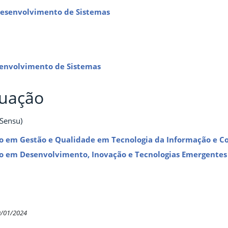
esenvolvimento de Sistemas
senvolvimento de Sistemas
uação
 Sensu)
ão em Gestão e Qualidade em Tecnologia da Informação e 
ão em Desenvolvimento, Inovação e Tecnologias Emergentes
9/01/2024