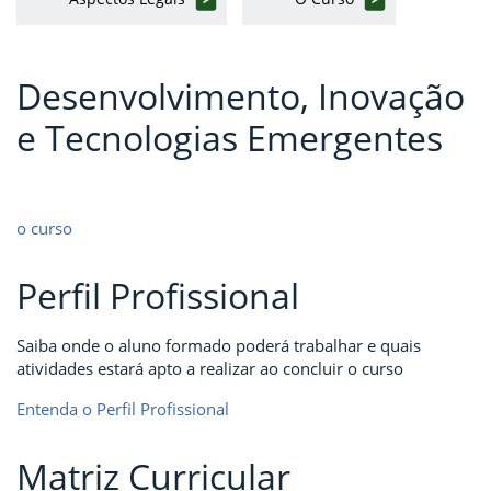
Desenvolvimento, Inovação
e Tecnologias Emergentes
o curso
Perfil Profissional
Saiba onde o aluno formado poderá trabalhar e quais
atividades estará apto a realizar ao concluir o curso
Entenda o Perfil Profissional
Matriz Curricular