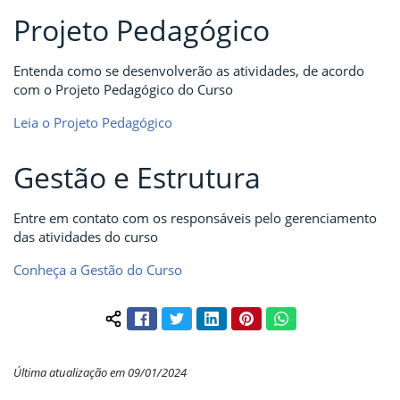
Projeto Pedagógico
Entenda como se desenvolverão as atividades, de acordo
com o Projeto Pedagógico do Curso
Leia o Projeto Pedagógico
Gestão e Estrutura
Entre em contato com os responsáveis pelo gerenciamento
das atividades do curso
Conheça a Gestão do Curso
Facebook
Twitter
LinkedIn
Pinterest
WhatsApp
Compartilhar conteúdo:
Última atualização em 09/01/2024