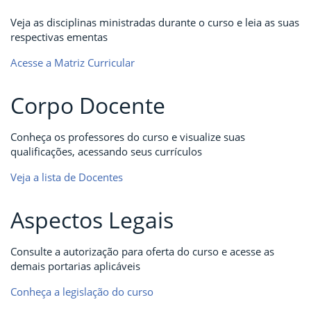
Veja as disciplinas ministradas durante o curso e leia as suas
respectivas ementas
Acesse a Matriz Curricular
Corpo Docente
Conheça os professores do curso e visualize suas
qualificações, acessando seus currículos
Veja a lista de Docentes
Aspectos Legais
Consulte a autorização para oferta do curso e acesse as
demais portarias aplicáveis
Conheça a legislação do curso