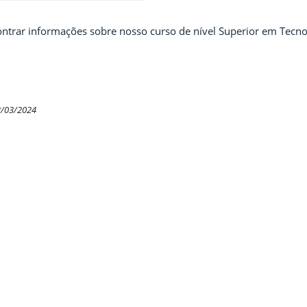
ntrar informações sobre nosso curso de nível Superior em Tecno
3/03/2024