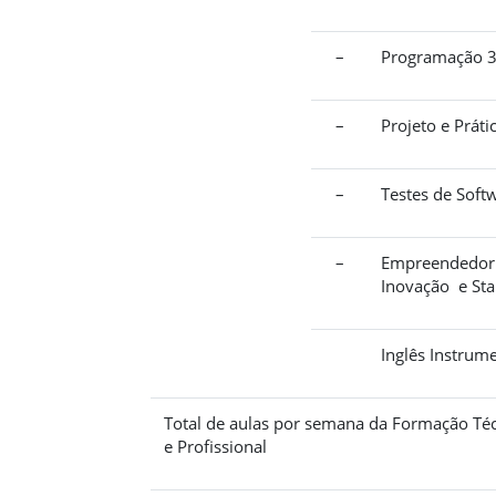
–
Programação 
–
Projeto e Práti
–
Testes de Soft
–
Empreendedor
Inovação e Sta
Inglês Instrum
Total de aulas por semana da Formação Té
e Profissional