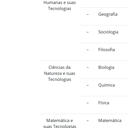
Humanas e suas
Tecnologias
–
Geografia
–
Sociologia
–
Filosofia
Ciências da
–
Biologia
Natureza e suas
Tecnologias
–
Química
–
Física
Matemática e
–
Matemática
suas Tecnologias