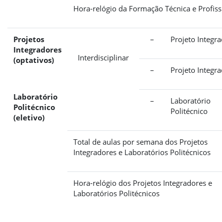
Hora-relógio da Formação Técnica e Profiss
Projetos
–
Projeto Integr
Integradores
Interdisciplinar
(optativos)
–
Projeto Integr
Laboratório
–
Laboratório
Politécnico
Politécnico
(eletivo)
Total de aulas por semana dos Projetos
Integradores e Laboratórios Politécnicos
Hora-relógio dos Projetos Integradores e
Laboratórios Politécnicos